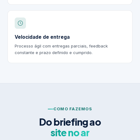
Velocidade de entrega
Processo ágil com entregas parciais, feedback
constante e prazo definido e cumprido.
COMO FAZEMOS
Do briefing ao
site no ar