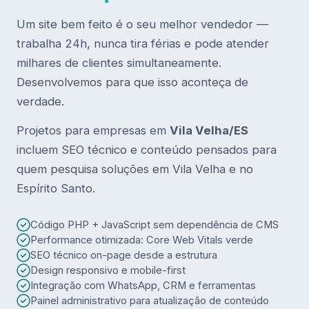
Um site bem feito é o seu melhor vendedor —
trabalha 24h, nunca tira férias e pode atender
milhares de clientes simultaneamente.
Desenvolvemos para que isso aconteça de
verdade.
Projetos para empresas em
Vila Velha/ES
incluem SEO técnico e conteúdo pensados para
quem pesquisa soluções em Vila Velha e no
Espírito Santo.
Código PHP + JavaScript sem dependência de CMS
Performance otimizada: Core Web Vitals verde
SEO técnico on-page desde a estrutura
Design responsivo e mobile-first
Integração com WhatsApp, CRM e ferramentas
Painel administrativo para atualização de conteúdo