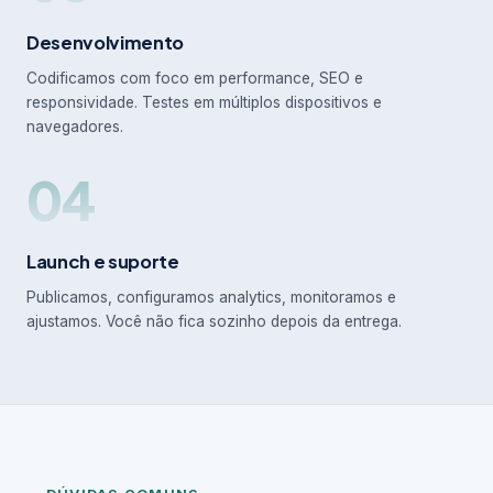
Desenvolvimento
Codificamos com foco em performance, SEO e
responsividade. Testes em múltiplos dispositivos e
navegadores.
04
Launch e suporte
Publicamos, configuramos analytics, monitoramos e
ajustamos. Você não fica sozinho depois da entrega.