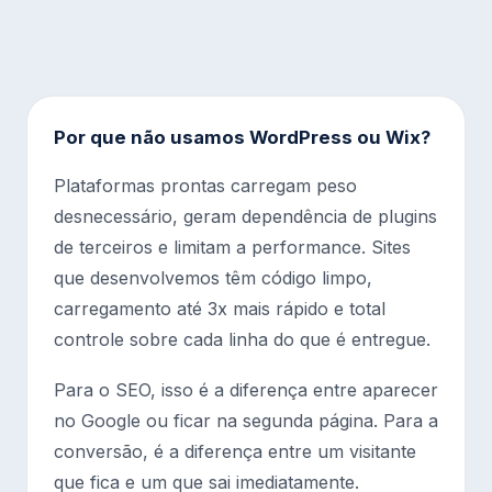
Por que não usamos WordPress ou Wix?
Plataformas prontas carregam peso
desnecessário, geram dependência de plugins
de terceiros e limitam a performance. Sites
que desenvolvemos têm código limpo,
carregamento até 3x mais rápido e total
controle sobre cada linha do que é entregue.
Para o SEO, isso é a diferença entre aparecer
no Google ou ficar na segunda página. Para a
conversão, é a diferença entre um visitante
que fica e um que sai imediatamente.