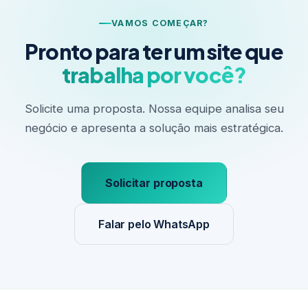
VAMOS COMEÇAR?
Pronto para ter um site que
trabalha por você?
Solicite uma proposta. Nossa equipe analisa seu
negócio e apresenta a solução mais estratégica.
Solicitar proposta
Falar pelo WhatsApp