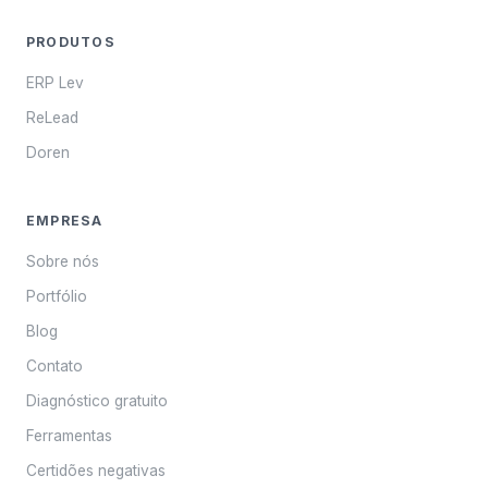
PRODUTOS
ERP Lev
ReLead
Doren
EMPRESA
Sobre nós
Portfólio
Blog
Contato
Diagnóstico gratuito
Ferramentas
Certidões negativas