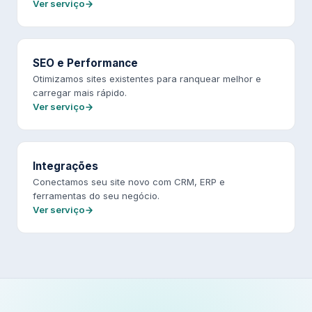
Ver serviço
SEO e Performance
Otimizamos sites existentes para ranquear melhor e
carregar mais rápido.
Ver serviço
Integrações
Conectamos seu site novo com CRM, ERP e
ferramentas do seu negócio.
Ver serviço