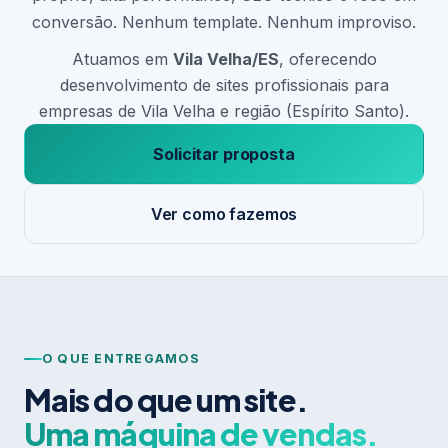
conversão. Nenhum template. Nenhum improviso.
Atuamos em
Vila Velha/ES
, oferecendo
desenvolvimento de sites profissionais para
empresas de Vila Velha e região (Espírito Santo).
Solicitar proposta
Ver como fazemos
O QUE ENTREGAMOS
Mais do que um site.
Uma máquina de vendas.