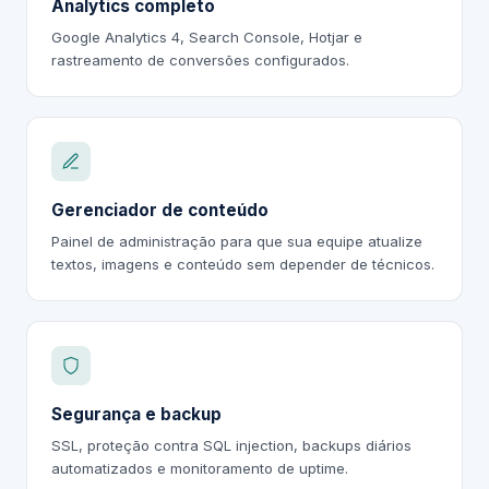
Analytics completo
Google Analytics 4, Search Console, Hotjar e
rastreamento de conversões configurados.
Gerenciador de conteúdo
Painel de administração para que sua equipe atualize
textos, imagens e conteúdo sem depender de técnicos.
Segurança e backup
SSL, proteção contra SQL injection, backups diários
automatizados e monitoramento de uptime.