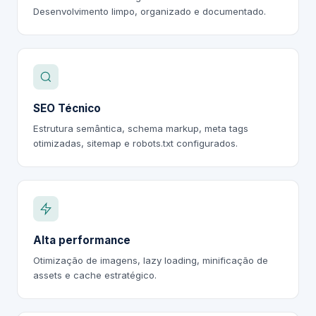
Desenvolvimento limpo, organizado e documentado.
SEO Técnico
Estrutura semântica, schema markup, meta tags
otimizadas, sitemap e robots.txt configurados.
Alta performance
Otimização de imagens, lazy loading, minificação de
assets e cache estratégico.