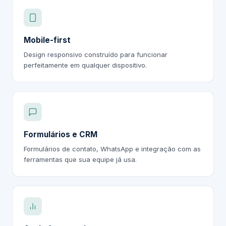
Mobile-first
Design responsivo construído para funcionar
perfeitamente em qualquer dispositivo.
Formulários e CRM
Formulários de contato, WhatsApp e integração com as
ferramentas que sua equipe já usa.