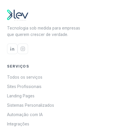
Tecnologia sob medida para empresas
que querem crescer de verdade.
SERVIÇOS
Todos os serviços
Sites Profissionais
Landing Pages
Sistemas Personalizados
Automação com IA
Integrações