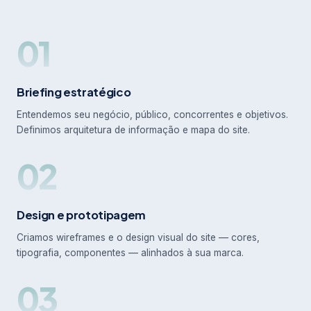
01
Briefing estratégico
Entendemos seu negócio, público, concorrentes e objetivos.
Definimos arquitetura de informação e mapa do site.
02
Design e prototipagem
Criamos wireframes e o design visual do site — cores,
tipografia, componentes — alinhados à sua marca.
03