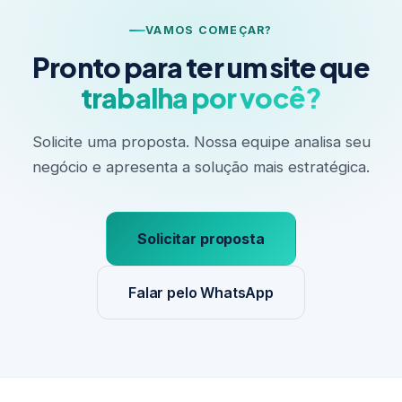
VAMOS COMEÇAR?
Pronto para ter um site que
trabalha por você?
Solicite uma proposta. Nossa equipe analisa seu
negócio e apresenta a solução mais estratégica.
Solicitar proposta
Falar pelo WhatsApp