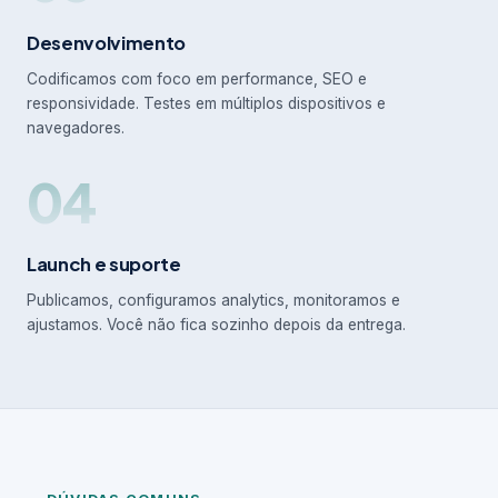
Desenvolvimento
Codificamos com foco em performance, SEO e
responsividade. Testes em múltiplos dispositivos e
navegadores.
04
Launch e suporte
Publicamos, configuramos analytics, monitoramos e
ajustamos. Você não fica sozinho depois da entrega.