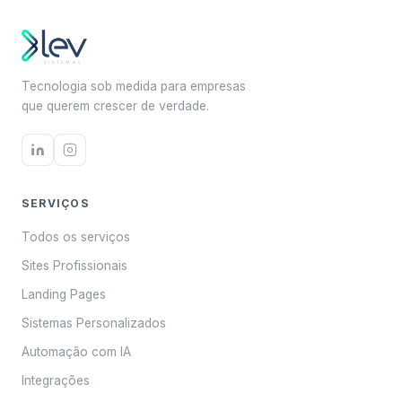
Tecnologia sob medida para empresas
que querem crescer de verdade.
SERVIÇOS
Todos os serviços
Sites Profissionais
Landing Pages
Sistemas Personalizados
Automação com IA
Integrações