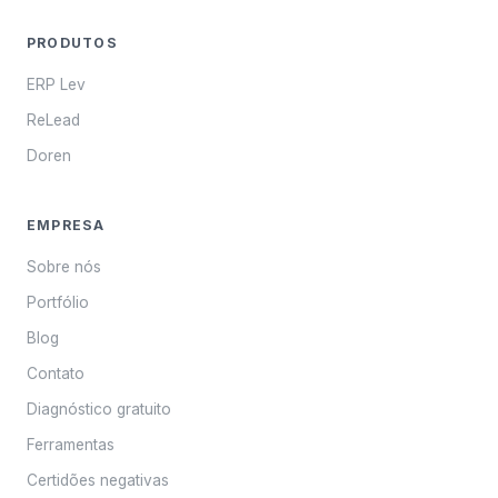
PRODUTOS
ERP Lev
ReLead
Doren
EMPRESA
Sobre nós
Portfólio
Blog
Contato
Diagnóstico gratuito
Ferramentas
Certidões negativas