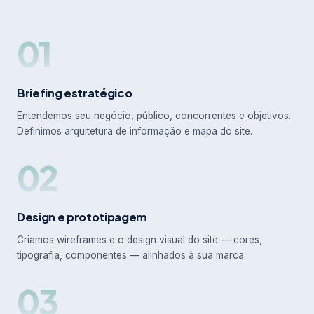
01
Briefing estratégico
Entendemos seu negócio, público, concorrentes e objetivos.
Definimos arquitetura de informação e mapa do site.
02
Design e prototipagem
Criamos wireframes e o design visual do site — cores,
tipografia, componentes — alinhados à sua marca.
03