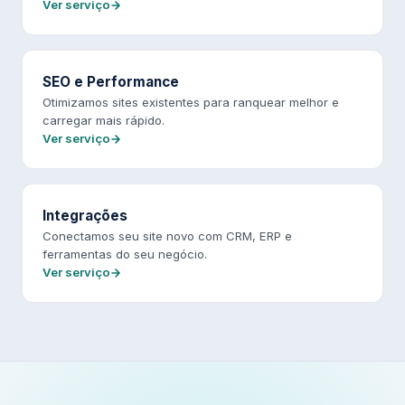
Ver serviço
SEO e Performance
Otimizamos sites existentes para ranquear melhor e
carregar mais rápido.
Ver serviço
Integrações
Conectamos seu site novo com CRM, ERP e
ferramentas do seu negócio.
Ver serviço