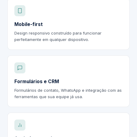
Mobile-first
Design responsivo construído para funcionar
perfeitamente em qualquer dispositivo.
Formulários e CRM
Formulários de contato, WhatsApp e integração com as
ferramentas que sua equipe já usa.