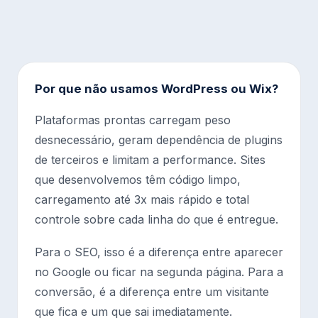
Por que não usamos WordPress ou Wix?
Plataformas prontas carregam peso
desnecessário, geram dependência de plugins
de terceiros e limitam a performance. Sites
que desenvolvemos têm código limpo,
carregamento até 3x mais rápido e total
controle sobre cada linha do que é entregue.
Para o SEO, isso é a diferença entre aparecer
no Google ou ficar na segunda página. Para a
conversão, é a diferença entre um visitante
que fica e um que sai imediatamente.