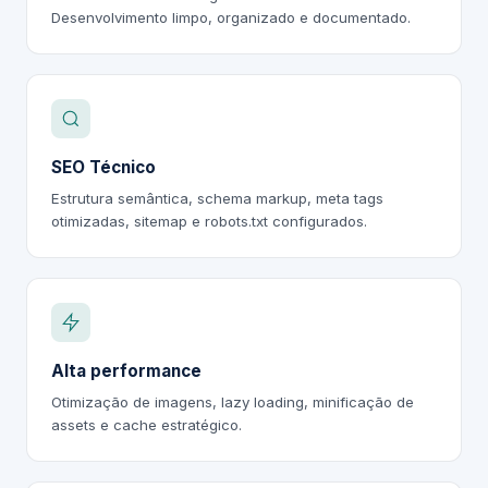
Desenvolvimento limpo, organizado e documentado.
SEO Técnico
Estrutura semântica, schema markup, meta tags
otimizadas, sitemap e robots.txt configurados.
Alta performance
Otimização de imagens, lazy loading, minificação de
assets e cache estratégico.