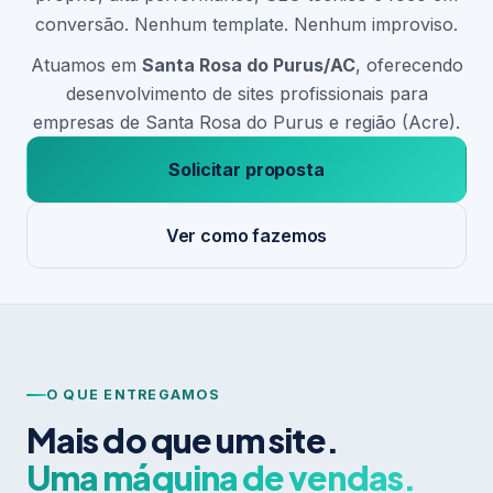
conversão. Nenhum template. Nenhum improviso.
Atuamos em
Santa Rosa do Purus/AC
, oferecendo
desenvolvimento de sites profissionais para
empresas de Santa Rosa do Purus e região (Acre).
Solicitar proposta
Ver como fazemos
O QUE ENTREGAMOS
Mais do que um site.
Uma máquina de vendas.