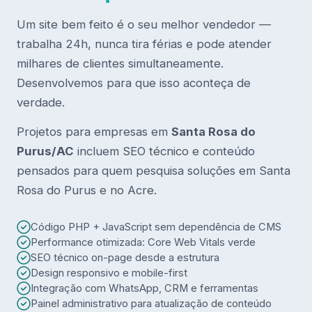
Um site bem feito é o seu melhor vendedor —
trabalha 24h, nunca tira férias e pode atender
milhares de clientes simultaneamente.
Desenvolvemos para que isso aconteça de
verdade.
Projetos para empresas em
Santa Rosa do
Purus/AC
incluem SEO técnico e conteúdo
pensados para quem pesquisa soluções em Santa
Rosa do Purus e no Acre.
Código PHP + JavaScript sem dependência de CMS
Performance otimizada: Core Web Vitals verde
SEO técnico on-page desde a estrutura
Design responsivo e mobile-first
Integração com WhatsApp, CRM e ferramentas
Painel administrativo para atualização de conteúdo