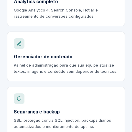
Analytics completo
Google Analytics 4, Search Console, Hotjar e
rastreamento de conversões configurados.
Gerenciador de conteúdo
Painel de administração para que sua equipe atualize
textos, imagens e conteúdo sem depender de técnicos.
Segurança e backup
SSL, proteção contra SQL injection, backups diários
automatizados e monitoramento de uptime.