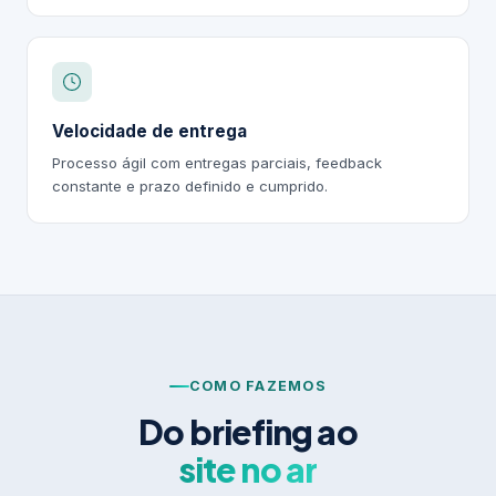
Velocidade de entrega
Processo ágil com entregas parciais, feedback
constante e prazo definido e cumprido.
COMO FAZEMOS
Do briefing ao
site no ar