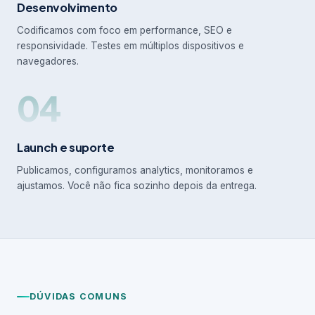
Desenvolvimento
Codificamos com foco em performance, SEO e
responsividade. Testes em múltiplos dispositivos e
navegadores.
04
Launch e suporte
Publicamos, configuramos analytics, monitoramos e
ajustamos. Você não fica sozinho depois da entrega.
DÚVIDAS COMUNS