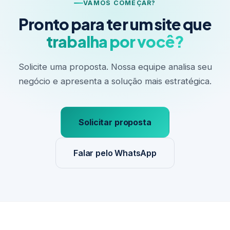
VAMOS COMEÇAR?
Pronto para ter um site que
trabalha por você?
Solicite uma proposta. Nossa equipe analisa seu
negócio e apresenta a solução mais estratégica.
Solicitar proposta
Falar pelo WhatsApp