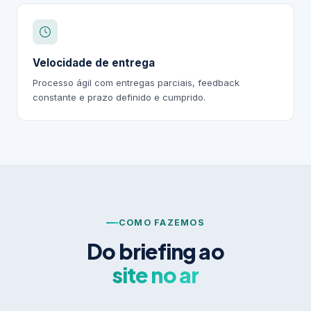
Velocidade de entrega
Processo ágil com entregas parciais, feedback
constante e prazo definido e cumprido.
COMO FAZEMOS
Do briefing ao
site no ar