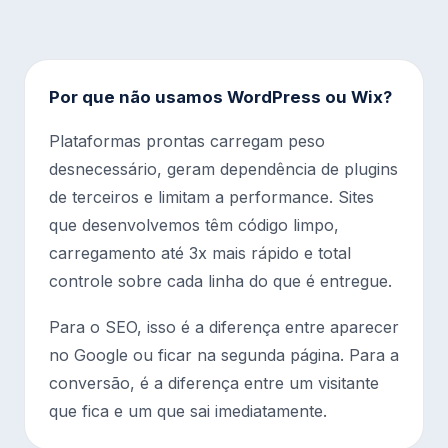
Por que não usamos WordPress ou Wix?
Plataformas prontas carregam peso
desnecessário, geram dependência de plugins
de terceiros e limitam a performance. Sites
que desenvolvemos têm código limpo,
carregamento até 3x mais rápido e total
controle sobre cada linha do que é entregue.
Para o SEO, isso é a diferença entre aparecer
no Google ou ficar na segunda página. Para a
conversão, é a diferença entre um visitante
que fica e um que sai imediatamente.