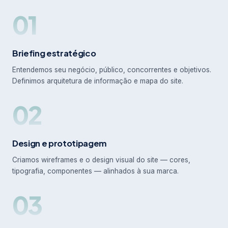
01
Briefing estratégico
Entendemos seu negócio, público, concorrentes e objetivos.
Definimos arquitetura de informação e mapa do site.
02
Design e prototipagem
Criamos wireframes e o design visual do site — cores,
tipografia, componentes — alinhados à sua marca.
03