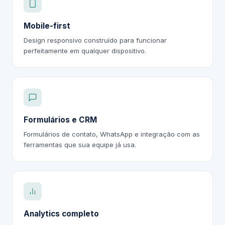
Mobile-first
Design responsivo construído para funcionar
perfeitamente em qualquer dispositivo.
Formulários e CRM
Formulários de contato, WhatsApp e integração com as
ferramentas que sua equipe já usa.
Analytics completo