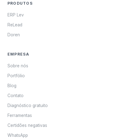
PRODUTOS
ERP Lev
ReLead
Doren
EMPRESA
Sobre nós
Portfólio
Blog
Contato
Diagnóstico gratuito
Ferramentas
Certidões negativas
WhatsApp