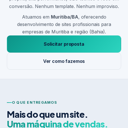
conversão. Nenhum template. Nenhum improviso.
Atuamos em
Muritiba/BA
, oferecendo
desenvolvimento de sites profissionais para
empresas de Muritiba e região (Bahia).
Solicitar proposta
Ver como fazemos
O QUE ENTREGAMOS
Mais do que um site.
Uma máquina de vendas.