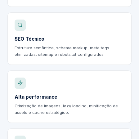
SEO Técnico
Estrutura semântica, schema markup, meta tags
otimizadas, sitemap e robots.txt configurados.
Alta performance
Otimização de imagens, lazy loading, minificação de
assets e cache estratégico.