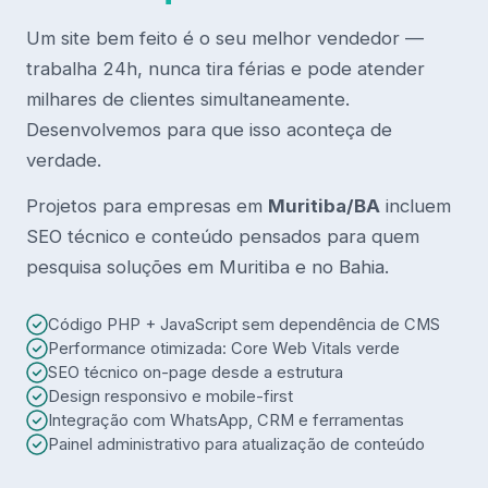
Um site bem feito é o seu melhor vendedor —
trabalha 24h, nunca tira férias e pode atender
milhares de clientes simultaneamente.
Desenvolvemos para que isso aconteça de
verdade.
Projetos para empresas em
Muritiba/BA
incluem
SEO técnico e conteúdo pensados para quem
pesquisa soluções em Muritiba e no Bahia.
Código PHP + JavaScript sem dependência de CMS
Performance otimizada: Core Web Vitals verde
SEO técnico on-page desde a estrutura
Design responsivo e mobile-first
Integração com WhatsApp, CRM e ferramentas
Painel administrativo para atualização de conteúdo