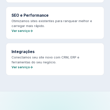
SEO e Performance
Otimizamos sites existentes para ranquear melhor e
carregar mais rápido.
Ver serviço
Integrações
Conectamos seu site novo com CRM, ERP e
ferramentas do seu negócio.
Ver serviço