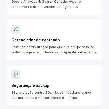
Google Analytics 4, Search Console, Hotjar e
rastreamento de conversões configurados.
Gerenciador de conteúdo
Painel de administração para que sua equipe atualize
textos, imagens e conteúdo sem depender de técnicos.
Segurança e backup
SSL, proteção contra SQL injection, backups diários
automatizados e monitoramento de uptime.