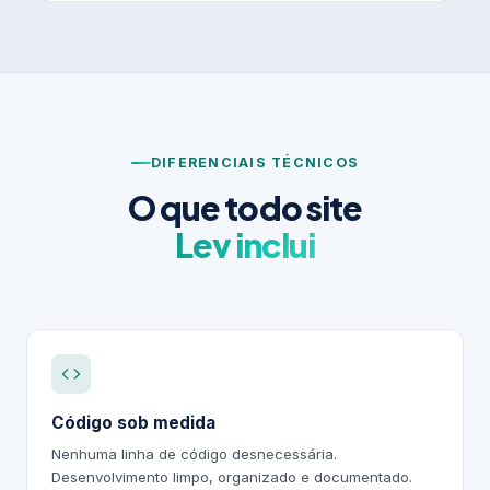
DIFERENCIAIS TÉCNICOS
O que todo site
Lev inclui
Código sob medida
Nenhuma linha de código desnecessária.
Desenvolvimento limpo, organizado e documentado.