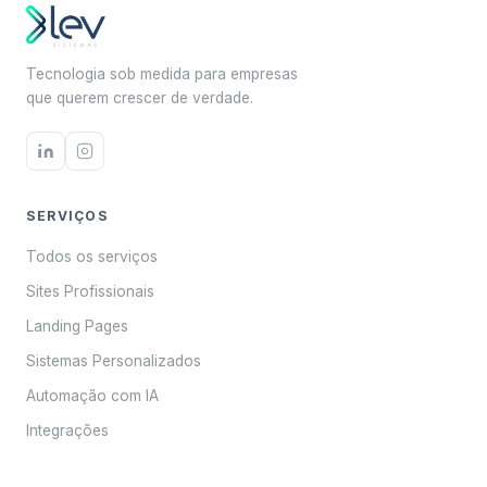
Tecnologia sob medida para empresas
que querem crescer de verdade.
SERVIÇOS
Todos os serviços
Sites Profissionais
Landing Pages
Sistemas Personalizados
Automação com IA
Integrações