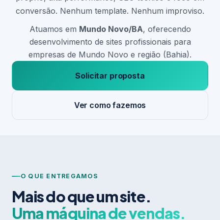
conversão. Nenhum template. Nenhum improviso.
Atuamos em
Mundo Novo/BA
, oferecendo
desenvolvimento de sites profissionais para
empresas de Mundo Novo e região (Bahia).
Solicitar proposta
Ver como fazemos
O QUE ENTREGAMOS
Mais do que um site.
Uma máquina de vendas.