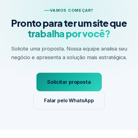
VAMOS COMEÇAR?
Pronto para ter um site que
trabalha por você?
Solicite uma proposta. Nossa equipe analisa seu
negócio e apresenta a solução mais estratégica.
Solicitar proposta
Falar pelo WhatsApp