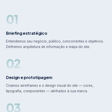
01
Briefing estratégico
Entendemos seu negócio, público, concorrentes e objetivos.
Definimos arquitetura de informação e mapa do site.
02
Design e prototipagem
Criamos wireframes e o design visual do site — cores,
tipografia, componentes — alinhados à sua marca.
03