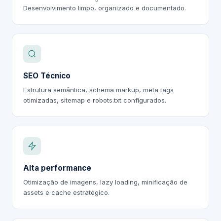
Desenvolvimento limpo, organizado e documentado.
SEO Técnico
Estrutura semântica, schema markup, meta tags
otimizadas, sitemap e robots.txt configurados.
Alta performance
Otimização de imagens, lazy loading, minificação de
assets e cache estratégico.