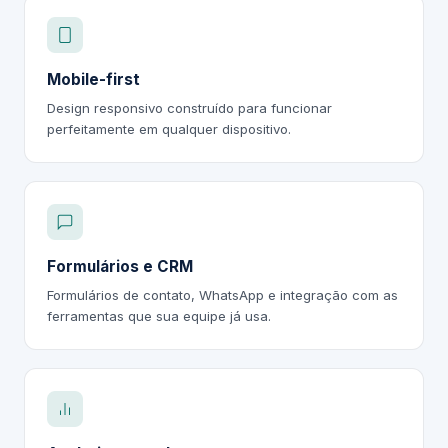
Mobile-first
Design responsivo construído para funcionar
perfeitamente em qualquer dispositivo.
Formulários e CRM
Formulários de contato, WhatsApp e integração com as
ferramentas que sua equipe já usa.