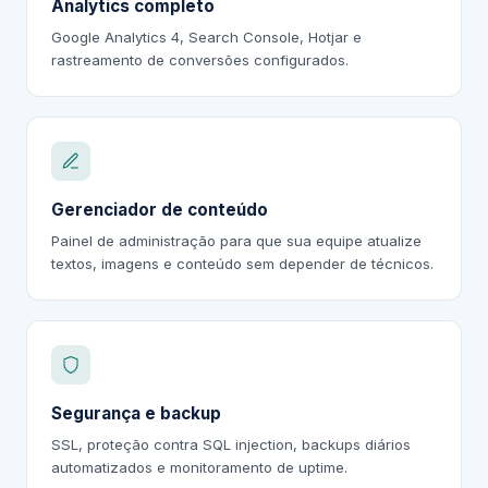
Analytics completo
Google Analytics 4, Search Console, Hotjar e
rastreamento de conversões configurados.
Gerenciador de conteúdo
Painel de administração para que sua equipe atualize
textos, imagens e conteúdo sem depender de técnicos.
Segurança e backup
SSL, proteção contra SQL injection, backups diários
automatizados e monitoramento de uptime.