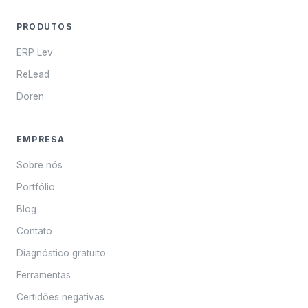
PRODUTOS
ERP Lev
ReLead
Doren
EMPRESA
Sobre nós
Portfólio
Blog
Contato
Diagnóstico gratuito
Ferramentas
Certidões negativas