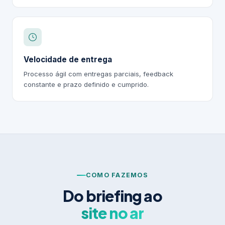
Velocidade de entrega
Processo ágil com entregas parciais, feedback
constante e prazo definido e cumprido.
COMO FAZEMOS
Do briefing ao
site no ar