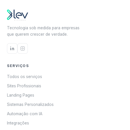
Tecnologia sob medida para empresas
que querem crescer de verdade.
SERVIÇOS
Todos os serviços
Sites Profissionais
Landing Pages
Sistemas Personalizados
Automação com IA
Integrações