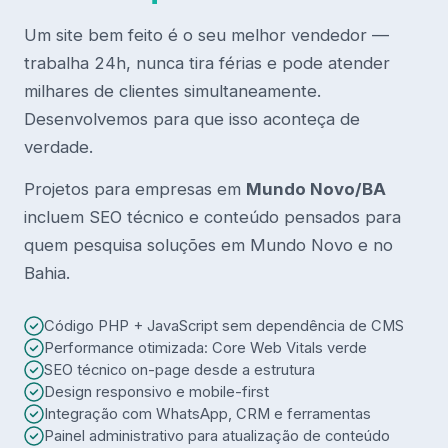
Um site bem feito é o seu melhor vendedor —
trabalha 24h, nunca tira férias e pode atender
milhares de clientes simultaneamente.
Desenvolvemos para que isso aconteça de
verdade.
Projetos para empresas em
Mundo Novo/BA
incluem SEO técnico e conteúdo pensados para
quem pesquisa soluções em Mundo Novo e no
Bahia.
Código PHP + JavaScript sem dependência de CMS
Performance otimizada: Core Web Vitals verde
SEO técnico on-page desde a estrutura
Design responsivo e mobile-first
Integração com WhatsApp, CRM e ferramentas
Painel administrativo para atualização de conteúdo