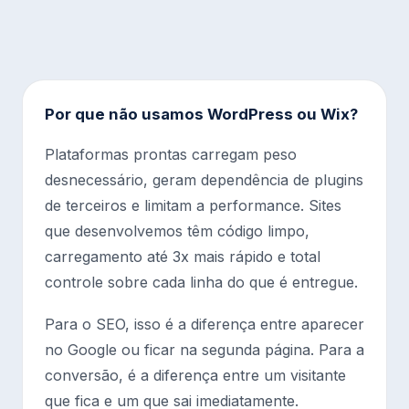
Por que não usamos WordPress ou Wix?
Plataformas prontas carregam peso
desnecessário, geram dependência de plugins
de terceiros e limitam a performance. Sites
que desenvolvemos têm código limpo,
carregamento até 3x mais rápido e total
controle sobre cada linha do que é entregue.
Para o SEO, isso é a diferença entre aparecer
no Google ou ficar na segunda página. Para a
conversão, é a diferença entre um visitante
que fica e um que sai imediatamente.