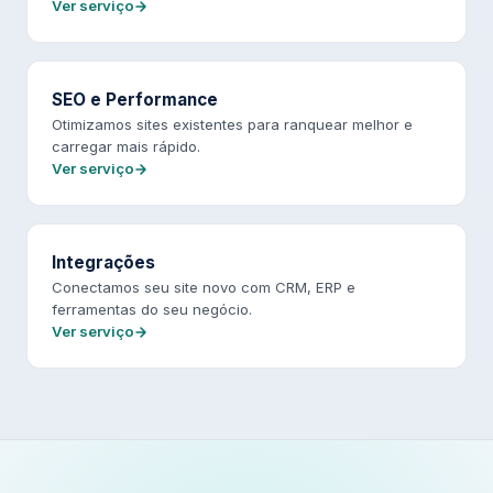
Ver serviço
SEO e Performance
Otimizamos sites existentes para ranquear melhor e
carregar mais rápido.
Ver serviço
Integrações
Conectamos seu site novo com CRM, ERP e
ferramentas do seu negócio.
Ver serviço