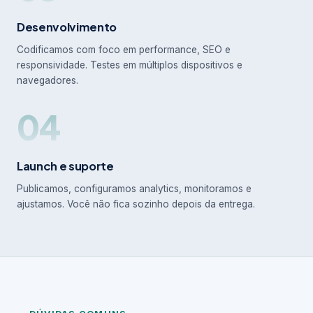
Desenvolvimento
Codificamos com foco em performance, SEO e
responsividade. Testes em múltiplos dispositivos e
navegadores.
04
Launch e suporte
Publicamos, configuramos analytics, monitoramos e
ajustamos. Você não fica sozinho depois da entrega.