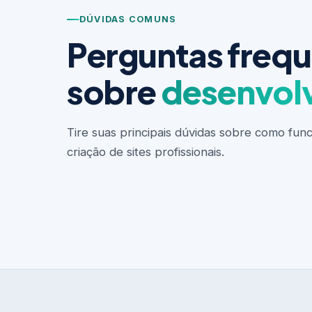
DÚVIDAS COMUNS
Perguntas freq
sobre
desenvol
Tire suas principais dúvidas sobre como fun
criação de sites profissionais.