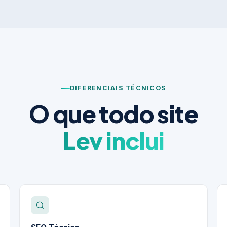
DIFERENCIAIS TÉCNICOS
O que todo site
Lev inclui