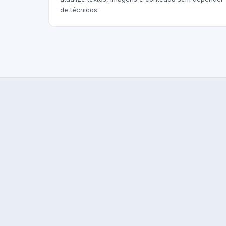
de técnicos.