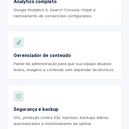
Analytics completo
Google Analytics 4, Search Console, Hotjar e
rastreamento de conversões configurados.
Gerenciador de conteúdo
Painel de administração para que sua equipe atualize
textos, imagens e conteúdo sem depender de técnicos.
Segurança e backup
SSL, proteção contra SQL injection, backups diários
automatizados e monitoramento de uptime.