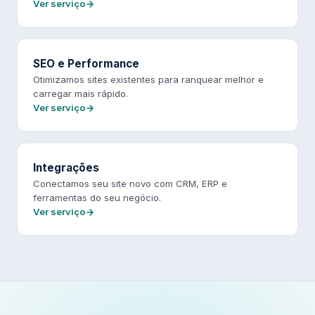
Ver serviço
SEO e Performance
Otimizamos sites existentes para ranquear melhor e
carregar mais rápido.
Ver serviço
Integrações
Conectamos seu site novo com CRM, ERP e
ferramentas do seu negócio.
Ver serviço