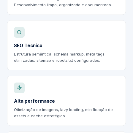
Desenvolvimento limpo, organizado e documentado.
SEO Técnico
Estrutura semântica, schema markup, meta tags
otimizadas, sitemap e robots.txt configurados.
Alta performance
Otimização de imagens, lazy loading, minificação de
assets e cache estratégico.