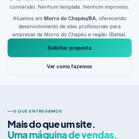
conversão. Nenhum template. Nenhum improviso.
Atuamos em
Morro do Chapéu/BA
, oferecendo
desenvolvimento de sites profissionais para
empresas de Morro do Chapéu e região (Bahia).
Solicitar proposta
Ver como fazemos
O QUE ENTREGAMOS
Mais do que um site.
Uma máquina de vendas.