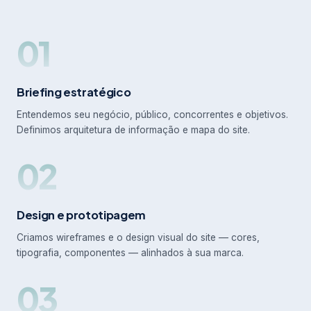
01
Briefing estratégico
Entendemos seu negócio, público, concorrentes e objetivos.
Definimos arquitetura de informação e mapa do site.
02
Design e prototipagem
Criamos wireframes e o design visual do site — cores,
tipografia, componentes — alinhados à sua marca.
03