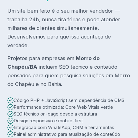
Um site bem feito é o seu melhor vendedor —
trabalha 24h, nunca tira férias e pode atender
milhares de clientes simultaneamente.
Desenvolvemos para que isso aconteça de
verdade.
Projetos para empresas em
Morro do
Chapéu/BA
incluem SEO técnico e conteúdo
pensados para quem pesquisa soluções em Morro
do Chapéu e no Bahia.
Código PHP + JavaScript sem dependência de CMS
Performance otimizada: Core Web Vitals verde
SEO técnico on-page desde a estrutura
Design responsivo e mobile-first
Integração com WhatsApp, CRM e ferramentas
Painel administrativo para atualização de conteúdo