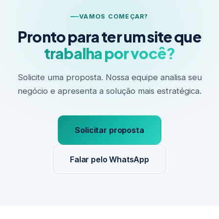
VAMOS COMEÇAR?
Pronto para ter um site que
trabalha por você?
Solicite uma proposta. Nossa equipe analisa seu
negócio e apresenta a solução mais estratégica.
Solicitar proposta
Falar pelo WhatsApp