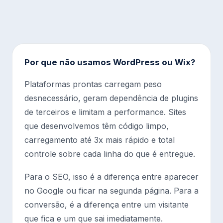
Por que não usamos WordPress ou Wix?
Plataformas prontas carregam peso
desnecessário, geram dependência de plugins
de terceiros e limitam a performance. Sites
que desenvolvemos têm código limpo,
carregamento até 3x mais rápido e total
controle sobre cada linha do que é entregue.
Para o SEO, isso é a diferença entre aparecer
no Google ou ficar na segunda página. Para a
conversão, é a diferença entre um visitante
que fica e um que sai imediatamente.