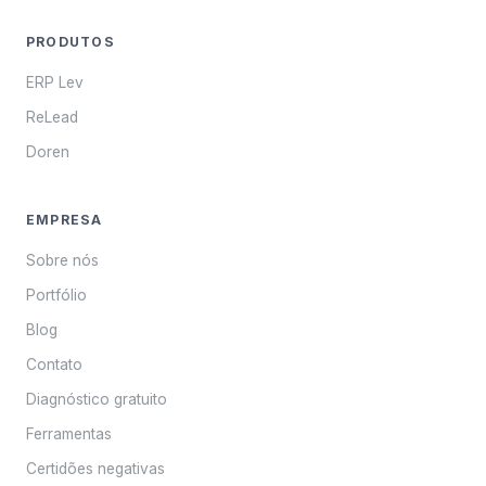
PRODUTOS
ERP Lev
ReLead
Doren
EMPRESA
Sobre nós
Portfólio
Blog
Contato
Diagnóstico gratuito
Ferramentas
Certidões negativas