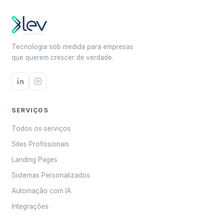
Tecnologia sob medida para empresas
que querem crescer de verdade.
SERVIÇOS
Todos os serviços
Sites Profissionais
Landing Pages
Sistemas Personalizados
Automação com IA
Integrações