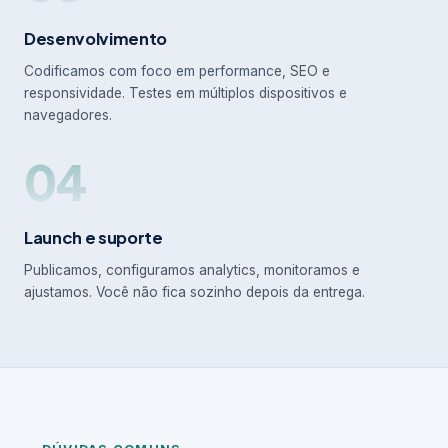
Desenvolvimento
Codificamos com foco em performance, SEO e
responsividade. Testes em múltiplos dispositivos e
navegadores.
04
Launch e suporte
Publicamos, configuramos analytics, monitoramos e
ajustamos. Você não fica sozinho depois da entrega.