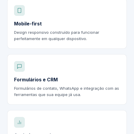
Mobile-first
Design responsivo construído para funcionar
perfeitamente em qualquer dispositivo.
Formulários e CRM
Formulários de contato, WhatsApp e integração com as
ferramentas que sua equipe já usa.