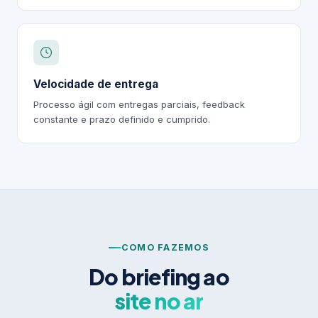
Velocidade de entrega
Processo ágil com entregas parciais, feedback
constante e prazo definido e cumprido.
COMO FAZEMOS
Do briefing ao
site no ar