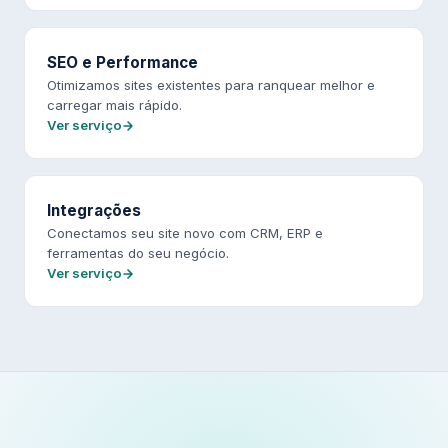
SEO e Performance
Otimizamos sites existentes para ranquear melhor e
carregar mais rápido.
Ver serviço
Integrações
Conectamos seu site novo com CRM, ERP e
ferramentas do seu negócio.
Ver serviço