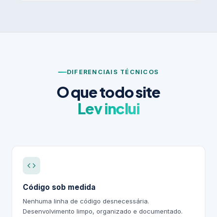
DIFERENCIAIS TÉCNICOS
O que todo site
Lev inclui
Código sob medida
Nenhuma linha de código desnecessária.
Desenvolvimento limpo, organizado e documentado.