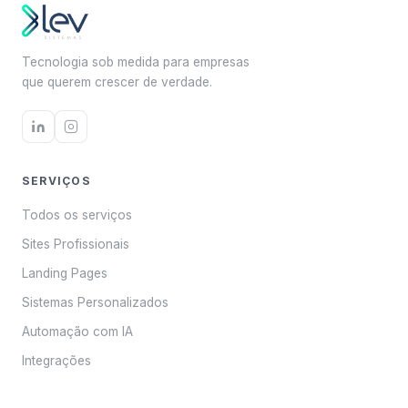
Tecnologia sob medida para empresas
que querem crescer de verdade.
SERVIÇOS
Todos os serviços
Sites Profissionais
Landing Pages
Sistemas Personalizados
Automação com IA
Integrações