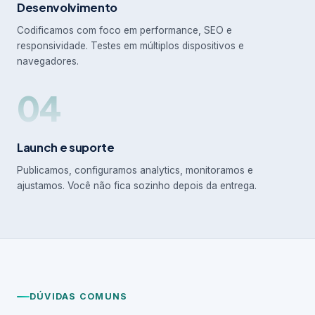
Desenvolvimento
Codificamos com foco em performance, SEO e
responsividade. Testes em múltiplos dispositivos e
navegadores.
04
Launch e suporte
Publicamos, configuramos analytics, monitoramos e
ajustamos. Você não fica sozinho depois da entrega.
DÚVIDAS COMUNS