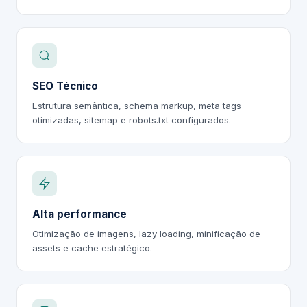
SEO Técnico
Estrutura semântica, schema markup, meta tags
otimizadas, sitemap e robots.txt configurados.
Alta performance
Otimização de imagens, lazy loading, minificação de
assets e cache estratégico.