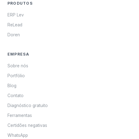
PRODUTOS
ERP Lev
ReLead
Doren
EMPRESA
Sobre nós
Portfólio
Blog
Contato
Diagnóstico gratuito
Ferramentas
Certidões negativas
WhatsApp