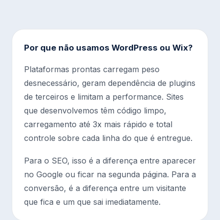
Por que não usamos WordPress ou Wix?
Plataformas prontas carregam peso
desnecessário, geram dependência de plugins
de terceiros e limitam a performance. Sites
que desenvolvemos têm código limpo,
carregamento até 3x mais rápido e total
controle sobre cada linha do que é entregue.
Para o SEO, isso é a diferença entre aparecer
no Google ou ficar na segunda página. Para a
conversão, é a diferença entre um visitante
que fica e um que sai imediatamente.