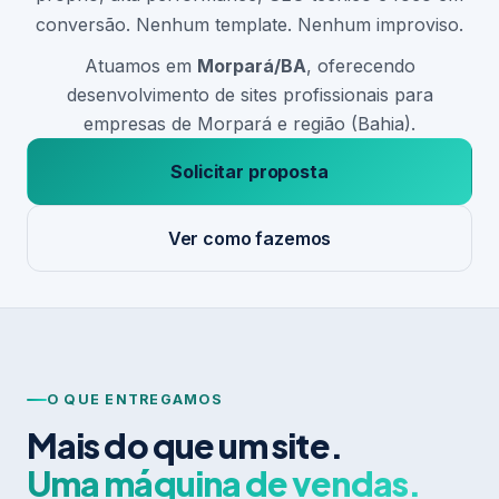
conversão. Nenhum template. Nenhum improviso.
Atuamos em
Morpará/BA
, oferecendo
desenvolvimento de sites profissionais para
empresas de Morpará e região (Bahia).
Solicitar proposta
Ver como fazemos
O QUE ENTREGAMOS
Mais do que um site.
Uma máquina de vendas.