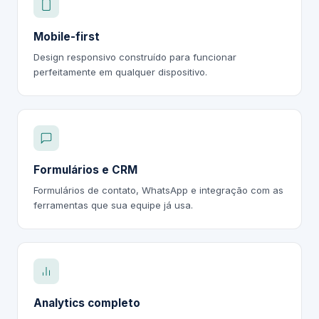
Mobile-first
Design responsivo construído para funcionar
perfeitamente em qualquer dispositivo.
Formulários e CRM
Formulários de contato, WhatsApp e integração com as
ferramentas que sua equipe já usa.
Analytics completo