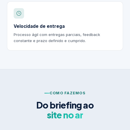
Velocidade de entrega
Processo ágil com entregas parciais, feedback
constante e prazo definido e cumprido.
COMO FAZEMOS
Do briefing ao
site no ar