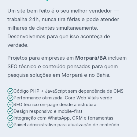
Um site bem feito é o seu melhor vendedor —
trabalha 24h, nunca tira férias e pode atender
milhares de clientes simultaneamente.
Desenvolvemos para que isso aconteça de
verdade.
Projetos para empresas em
Morpará/BA
incluem
SEO técnico e conteúdo pensados para quem
pesquisa soluções em Morpará e no Bahia.
Código PHP + JavaScript sem dependência de CMS
Performance otimizada: Core Web Vitals verde
SEO técnico on-page desde a estrutura
Design responsivo e mobile-first
Integração com WhatsApp, CRM e ferramentas
Painel administrativo para atualização de conteúdo