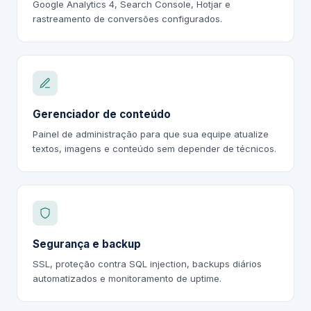
Google Analytics 4, Search Console, Hotjar e
rastreamento de conversões configurados.
Gerenciador de conteúdo
Painel de administração para que sua equipe atualize
textos, imagens e conteúdo sem depender de técnicos.
Segurança e backup
SSL, proteção contra SQL injection, backups diários
automatizados e monitoramento de uptime.