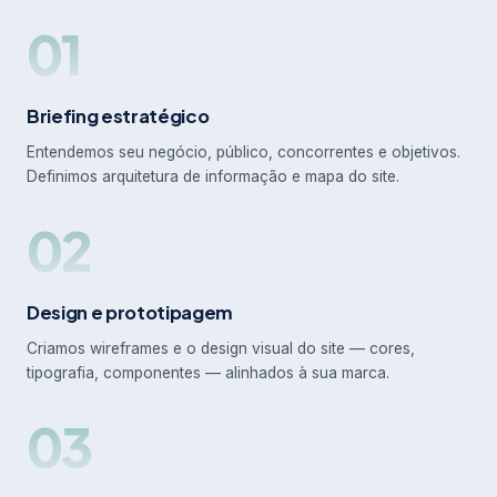
01
Briefing estratégico
Entendemos seu negócio, público, concorrentes e objetivos.
Definimos arquitetura de informação e mapa do site.
02
Design e prototipagem
Criamos wireframes e o design visual do site — cores,
tipografia, componentes — alinhados à sua marca.
03