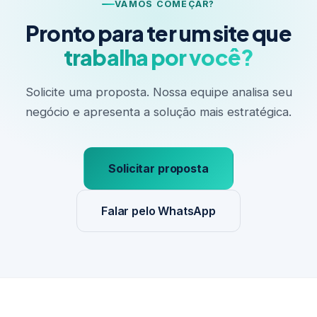
VAMOS COMEÇAR?
Pronto para ter um site que
trabalha por você?
Solicite uma proposta. Nossa equipe analisa seu
negócio e apresenta a solução mais estratégica.
Solicitar proposta
Falar pelo WhatsApp