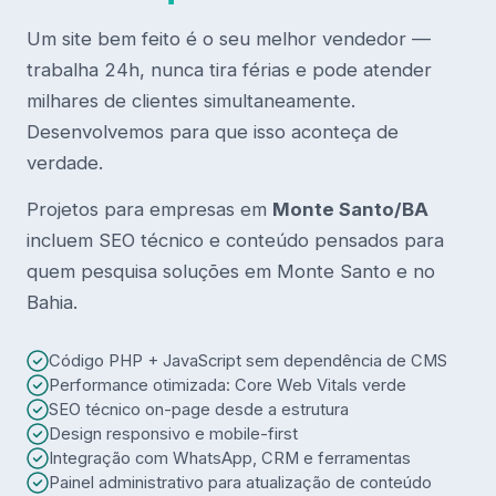
Um site bem feito é o seu melhor vendedor —
trabalha 24h, nunca tira férias e pode atender
milhares de clientes simultaneamente.
Desenvolvemos para que isso aconteça de
verdade.
Projetos para empresas em
Monte Santo/BA
incluem SEO técnico e conteúdo pensados para
quem pesquisa soluções em Monte Santo e no
Bahia.
Código PHP + JavaScript sem dependência de CMS
Performance otimizada: Core Web Vitals verde
SEO técnico on-page desde a estrutura
Design responsivo e mobile-first
Integração com WhatsApp, CRM e ferramentas
Painel administrativo para atualização de conteúdo