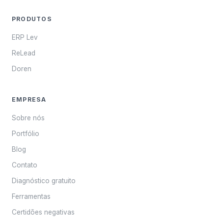
PRODUTOS
ERP Lev
ReLead
Doren
EMPRESA
Sobre nós
Portfólio
Blog
Contato
Diagnóstico gratuito
Ferramentas
Certidões negativas