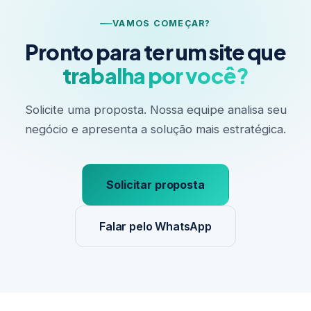
VAMOS COMEÇAR?
Pronto para ter um site que
trabalha por você?
Solicite uma proposta. Nossa equipe analisa seu
negócio e apresenta a solução mais estratégica.
Solicitar proposta
Falar pelo WhatsApp