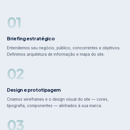
01
Briefing estratégico
Entendemos seu negócio, público, concorrentes e objetivos.
Definimos arquitetura de informação e mapa do site.
02
Design e prototipagem
Criamos wireframes e o design visual do site — cores,
tipografia, componentes — alinhados à sua marca.
03