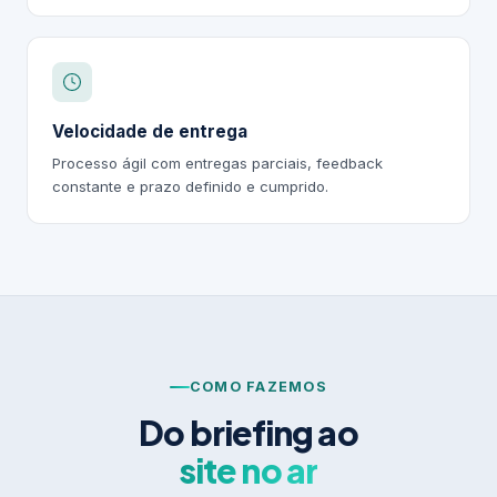
Velocidade de entrega
Processo ágil com entregas parciais, feedback
constante e prazo definido e cumprido.
COMO FAZEMOS
Do briefing ao
site no ar