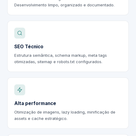
Desenvolvimento limpo, organizado e documentado.
SEO Técnico
Estrutura semântica, schema markup, meta tags
otimizadas, sitemap e robots.txt configurados.
Alta performance
Otimização de imagens, lazy loading, minificação de
assets e cache estratégico.