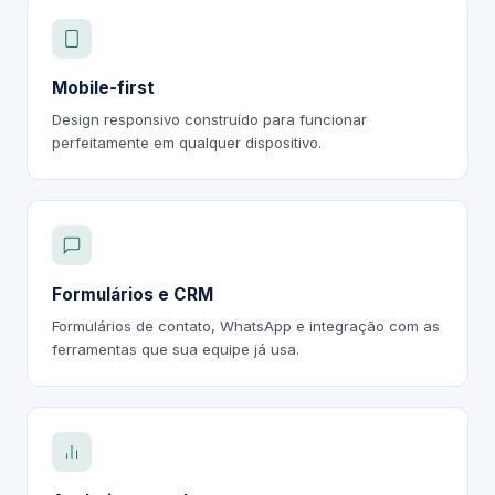
Mobile-first
Design responsivo construído para funcionar
perfeitamente em qualquer dispositivo.
Formulários e CRM
Formulários de contato, WhatsApp e integração com as
ferramentas que sua equipe já usa.