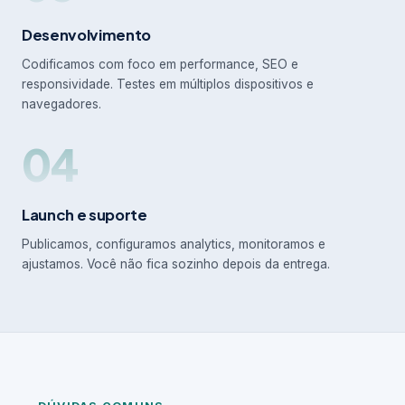
Desenvolvimento
Codificamos com foco em performance, SEO e
responsividade. Testes em múltiplos dispositivos e
navegadores.
04
Launch e suporte
Publicamos, configuramos analytics, monitoramos e
ajustamos. Você não fica sozinho depois da entrega.