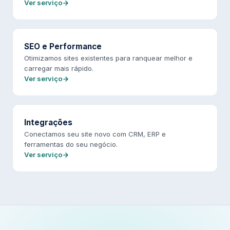
Ver serviço
SEO e Performance
Otimizamos sites existentes para ranquear melhor e
carregar mais rápido.
Ver serviço
Integrações
Conectamos seu site novo com CRM, ERP e
ferramentas do seu negócio.
Ver serviço