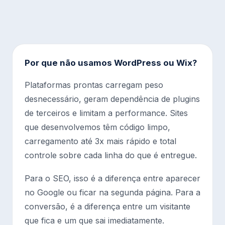
Por que não usamos WordPress ou Wix?
Plataformas prontas carregam peso
desnecessário, geram dependência de plugins
de terceiros e limitam a performance. Sites
que desenvolvemos têm código limpo,
carregamento até 3x mais rápido e total
controle sobre cada linha do que é entregue.
Para o SEO, isso é a diferença entre aparecer
no Google ou ficar na segunda página. Para a
conversão, é a diferença entre um visitante
que fica e um que sai imediatamente.