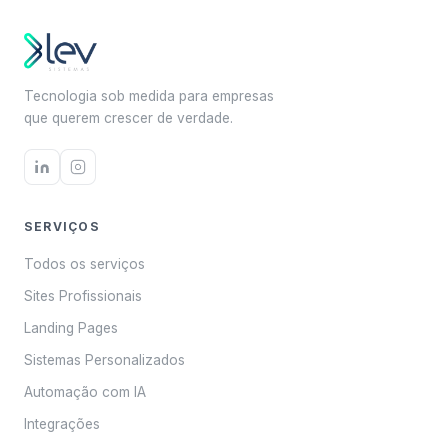
Tecnologia sob medida para empresas
que querem crescer de verdade.
SERVIÇOS
Todos os serviços
Sites Profissionais
Landing Pages
Sistemas Personalizados
Automação com IA
Integrações