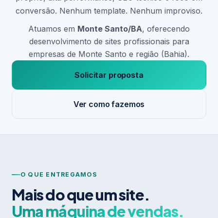
conversão. Nenhum template. Nenhum improviso.
Atuamos em
Monte Santo/BA
, oferecendo
desenvolvimento de sites profissionais para
empresas de Monte Santo e região (Bahia).
Solicitar proposta
Ver como fazemos
O QUE ENTREGAMOS
Mais do que um site.
Uma máquina de vendas.