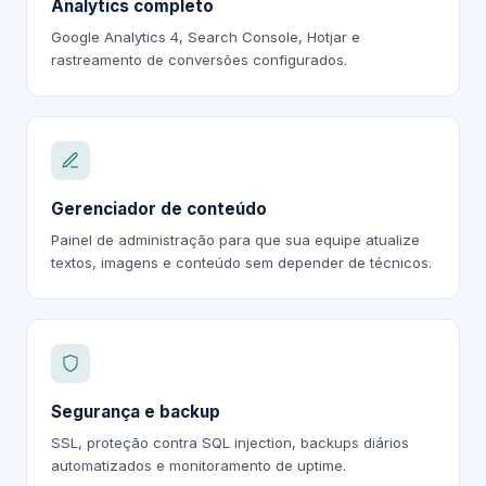
Analytics completo
Google Analytics 4, Search Console, Hotjar e
rastreamento de conversões configurados.
Gerenciador de conteúdo
Painel de administração para que sua equipe atualize
textos, imagens e conteúdo sem depender de técnicos.
Segurança e backup
SSL, proteção contra SQL injection, backups diários
automatizados e monitoramento de uptime.