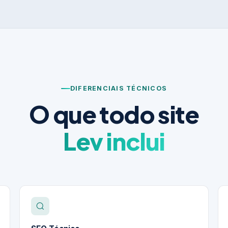
DIFERENCIAIS TÉCNICOS
O que todo site
Lev inclui