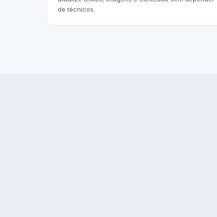
de técnicos.