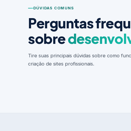
DÚVIDAS COMUNS
Perguntas freq
sobre
desenvol
Tire suas principais dúvidas sobre como fun
criação de sites profissionais.