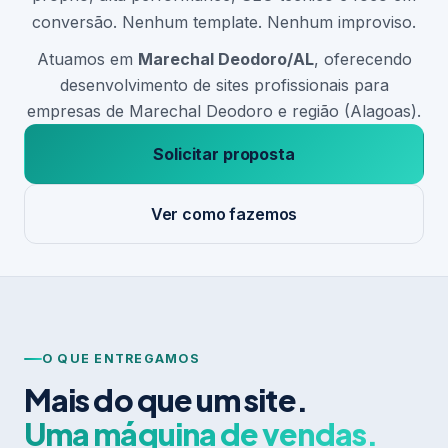
conversão. Nenhum template. Nenhum improviso.
Atuamos em
Marechal Deodoro/AL
, oferecendo
desenvolvimento de sites profissionais para
empresas de Marechal Deodoro e região (Alagoas).
Solicitar proposta
Ver como fazemos
O QUE ENTREGAMOS
Mais do que um site.
Uma máquina de vendas.