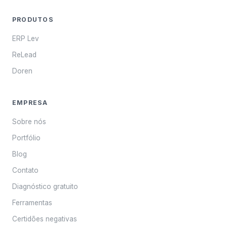
PRODUTOS
ERP Lev
ReLead
Doren
EMPRESA
Sobre nós
Portfólio
Blog
Contato
Diagnóstico gratuito
Ferramentas
Certidões negativas