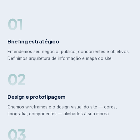
01
Briefing estratégico
Entendemos seu negócio, público, concorrentes e objetivos.
Definimos arquitetura de informação e mapa do site.
02
Design e prototipagem
Criamos wireframes e o design visual do site — cores,
tipografia, componentes — alinhados à sua marca.
03