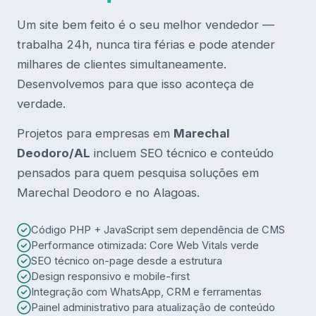
Um site bem feito é o seu melhor vendedor —
trabalha 24h, nunca tira férias e pode atender
milhares de clientes simultaneamente.
Desenvolvemos para que isso aconteça de
verdade.
Projetos para empresas em
Marechal
Deodoro/AL
incluem SEO técnico e conteúdo
pensados para quem pesquisa soluções em
Marechal Deodoro e no Alagoas.
Código PHP + JavaScript sem dependência de CMS
Performance otimizada: Core Web Vitals verde
SEO técnico on-page desde a estrutura
Design responsivo e mobile-first
Integração com WhatsApp, CRM e ferramentas
Painel administrativo para atualização de conteúdo