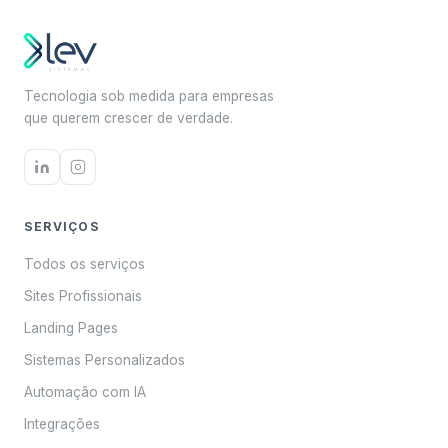
Tecnologia sob medida para empresas
que querem crescer de verdade.
SERVIÇOS
Todos os serviços
Sites Profissionais
Landing Pages
Sistemas Personalizados
Automação com IA
Integrações