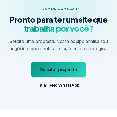
VAMOS COMEÇAR?
Pronto para ter um site que
trabalha por você?
Solicite uma proposta. Nossa equipe analisa seu
negócio e apresenta a solução mais estratégica.
Solicitar proposta
Falar pelo WhatsApp