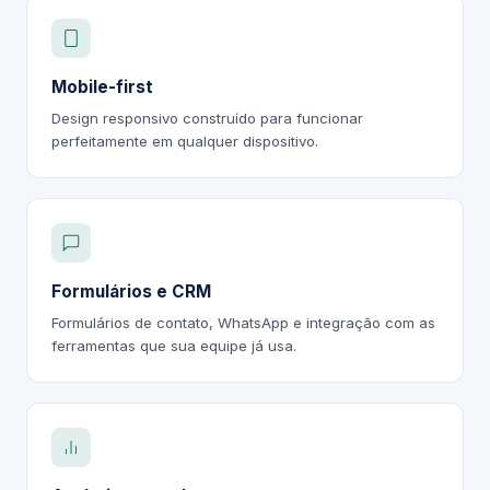
Mobile-first
Design responsivo construído para funcionar
perfeitamente em qualquer dispositivo.
Formulários e CRM
Formulários de contato, WhatsApp e integração com as
ferramentas que sua equipe já usa.