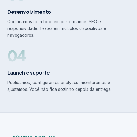
Desenvolvimento
Codificamos com foco em performance, SEO e
responsividade. Testes em múltiplos dispositivos e
navegadores.
04
Launch e suporte
Publicamos, configuramos analytics, monitoramos e
ajustamos. Você não fica sozinho depois da entrega.