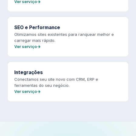
Ver serviço
SEO e Performance
Otimizamos sites existentes para ranquear melhor e
carregar mais rápido.
Ver serviço
Integrações
Conectamos seu site novo com CRM, ERP e
ferramentas do seu negócio.
Ver serviço