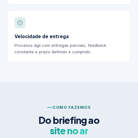
Velocidade de entrega
Processo ágil com entregas parciais, feedback
constante e prazo definido e cumprido.
COMO FAZEMOS
Do briefing ao
site no ar