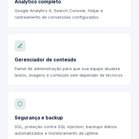
Analytics completo
Google Analytics 4, Search Console, Hotjar e
rastreamento de conversões configurados.
Gerenciador de conteúdo
Painel de administração para que sua equipe atualize
textos, imagens e conteúdo sem depender de técnicos.
Segurança e backup
SSL, proteção contra SQL injection, backups diários
automatizados e monitoramento de uptime.