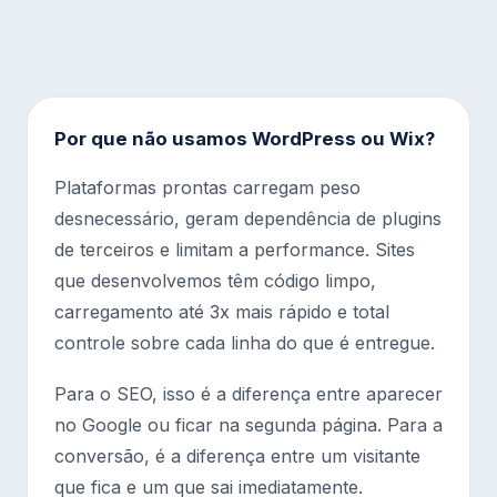
Por que não usamos WordPress ou Wix?
Plataformas prontas carregam peso
desnecessário, geram dependência de plugins
de terceiros e limitam a performance. Sites
que desenvolvemos têm código limpo,
carregamento até 3x mais rápido e total
controle sobre cada linha do que é entregue.
Para o SEO, isso é a diferença entre aparecer
no Google ou ficar na segunda página. Para a
conversão, é a diferença entre um visitante
que fica e um que sai imediatamente.