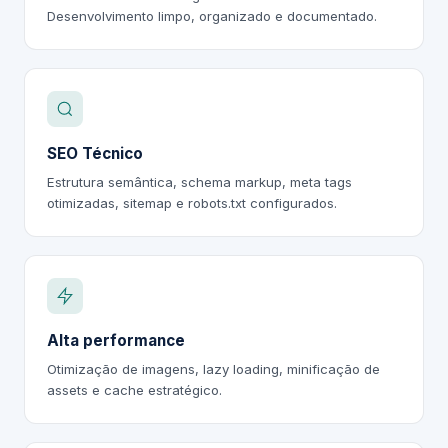
Desenvolvimento limpo, organizado e documentado.
SEO Técnico
Estrutura semântica, schema markup, meta tags
otimizadas, sitemap e robots.txt configurados.
Alta performance
Otimização de imagens, lazy loading, minificação de
assets e cache estratégico.