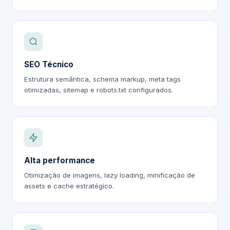
SEO Técnico
Estrutura semântica, schema markup, meta tags
otimizadas, sitemap e robots.txt configurados.
Alta performance
Otimização de imagens, lazy loading, minificação de
assets e cache estratégico.