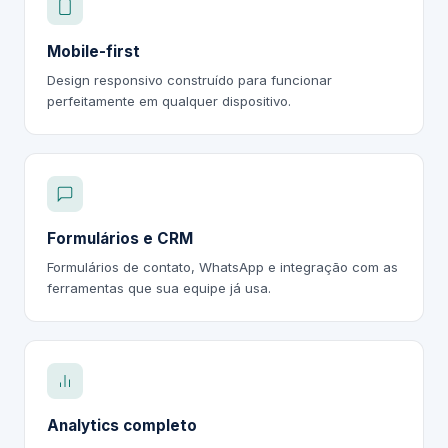
Mobile-first
Design responsivo construído para funcionar
perfeitamente em qualquer dispositivo.
Formulários e CRM
Formulários de contato, WhatsApp e integração com as
ferramentas que sua equipe já usa.
Analytics completo