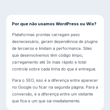
Por que não usamos WordPress ou Wix?
Plataformas prontas carregam peso
desnecessário, geram dependência de plugins
de terceiros e limitam a performance. Sites
que desenvolvemos têm código limpo,
carregamento até 3x mais rápido e total
controle sobre cada linha do que é entregue.
Para o SEO, isso é a diferença entre aparecer
no Google ou ficar na segunda página. Para a
conversão, é a diferença entre um visitante
que fica e um que sai imediatamente.