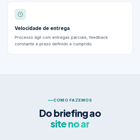
Velocidade de entrega
Processo ágil com entregas parciais, feedback
constante e prazo definido e cumprido.
COMO FAZEMOS
Do briefing ao
site no ar