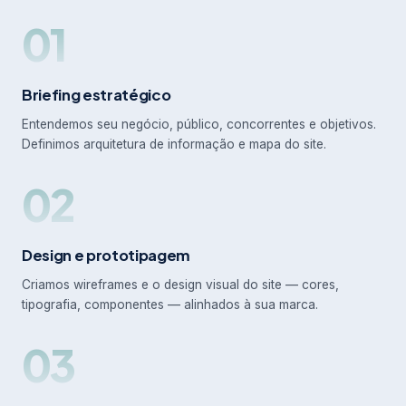
01
Briefing estratégico
Entendemos seu negócio, público, concorrentes e objetivos.
Definimos arquitetura de informação e mapa do site.
02
Design e prototipagem
Criamos wireframes e o design visual do site — cores,
tipografia, componentes — alinhados à sua marca.
03