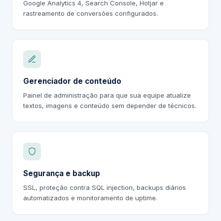
Google Analytics 4, Search Console, Hotjar e
rastreamento de conversões configurados.
Gerenciador de conteúdo
Painel de administração para que sua equipe atualize
textos, imagens e conteúdo sem depender de técnicos.
Segurança e backup
SSL, proteção contra SQL injection, backups diários
automatizados e monitoramento de uptime.