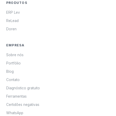
PRODUTOS
ERP Lev
ReLead
Doren
EMPRESA
Sobre nós
Portfólio
Blog
Contato
Diagnóstico gratuito
Ferramentas
Certidões negativas
WhatsApp