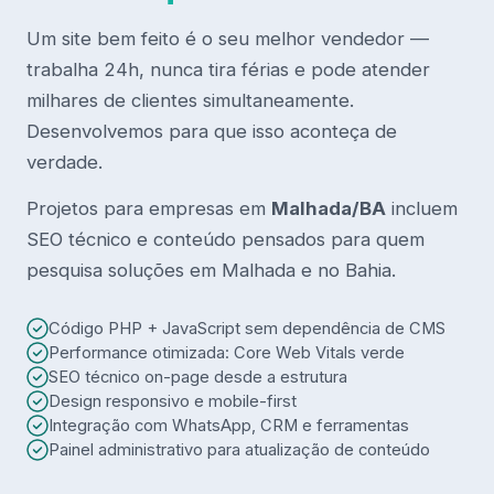
Um site bem feito é o seu melhor vendedor —
trabalha 24h, nunca tira férias e pode atender
milhares de clientes simultaneamente.
Desenvolvemos para que isso aconteça de
verdade.
Projetos para empresas em
Malhada/BA
incluem
SEO técnico e conteúdo pensados para quem
pesquisa soluções em Malhada e no Bahia.
Código PHP + JavaScript sem dependência de CMS
Performance otimizada: Core Web Vitals verde
SEO técnico on-page desde a estrutura
Design responsivo e mobile-first
Integração com WhatsApp, CRM e ferramentas
Painel administrativo para atualização de conteúdo