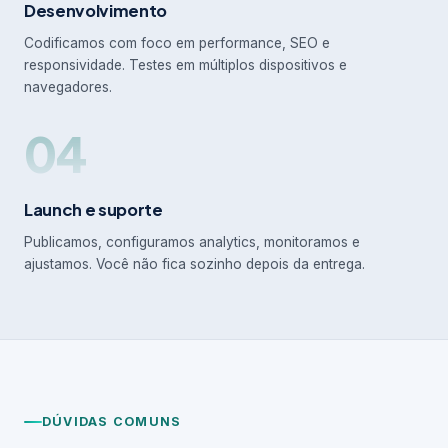
Desenvolvimento
Codificamos com foco em performance, SEO e
responsividade. Testes em múltiplos dispositivos e
navegadores.
04
Launch e suporte
Publicamos, configuramos analytics, monitoramos e
ajustamos. Você não fica sozinho depois da entrega.
DÚVIDAS COMUNS