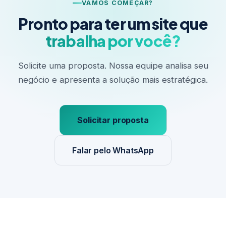
VAMOS COMEÇAR?
Pronto para ter um site que
trabalha por você?
Solicite uma proposta. Nossa equipe analisa seu
negócio e apresenta a solução mais estratégica.
Solicitar proposta
Falar pelo WhatsApp