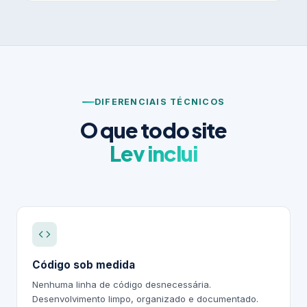
DIFERENCIAIS TÉCNICOS
O que todo site
Lev inclui
Código sob medida
Nenhuma linha de código desnecessária.
Desenvolvimento limpo, organizado e documentado.