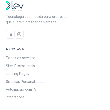
Tecnologia sob medida para empresas
que querem crescer de verdade.
SERVIÇOS
Todos os serviços
Sites Profissionais
Landing Pages
Sistemas Personalizados
Automação com IA
Integrações