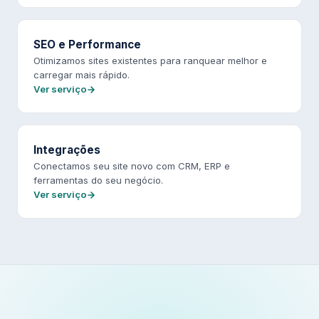
SEO e Performance
Otimizamos sites existentes para ranquear melhor e
carregar mais rápido.
Ver serviço
Integrações
Conectamos seu site novo com CRM, ERP e
ferramentas do seu negócio.
Ver serviço