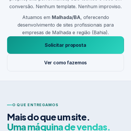
conversão. Nenhum template. Nenhum improviso.
Atuamos em
Malhada/BA
, oferecendo
desenvolvimento de sites profissionais para
empresas de Malhada e região (Bahia).
Solicitar proposta
Ver como fazemos
O QUE ENTREGAMOS
Mais do que um site.
Uma máquina de vendas.