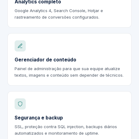
Analytics completo
Google Analytics 4, Search Console, Hotjar e
rastreamento de conversões configurados.
Gerenciador de conteúdo
Painel de administração para que sua equipe atualize
textos, imagens e conteúdo sem depender de técnicos.
Segurança e backup
SSL, proteção contra SQL injection, backups diários
automatizados e monitoramento de uptime.