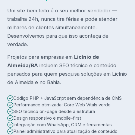
Um site bem feito é o seu melhor vendedor —
trabalha 24h, nunca tira férias e pode atender
milhares de clientes simultaneamente.
Desenvolvemos para que isso aconteça de
verdade.
Projetos para empresas em
Licínio de
Almeida/BA
incluem SEO técnico e conteúdo
pensados para quem pesquisa soluções em Licínio
de Almeida e no Bahia.
Código PHP + JavaScript sem dependência de CMS
Performance otimizada: Core Web Vitals verde
SEO técnico on-page desde a estrutura
Design responsivo e mobile-first
Integração com WhatsApp, CRM e ferramentas
Painel administrativo para atualização de conteúdo