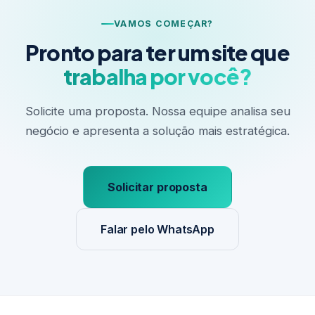
VAMOS COMEÇAR?
Pronto para ter um site que
trabalha por você?
Solicite uma proposta. Nossa equipe analisa seu
negócio e apresenta a solução mais estratégica.
Solicitar proposta
Falar pelo WhatsApp