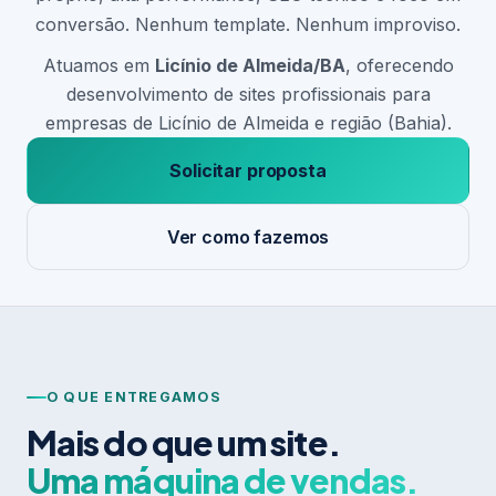
conversão. Nenhum template. Nenhum improviso.
Atuamos em
Licínio de Almeida/BA
, oferecendo
desenvolvimento de sites profissionais para
empresas de Licínio de Almeida e região (Bahia).
Solicitar proposta
Ver como fazemos
O QUE ENTREGAMOS
Mais do que um site.
Uma máquina de vendas.