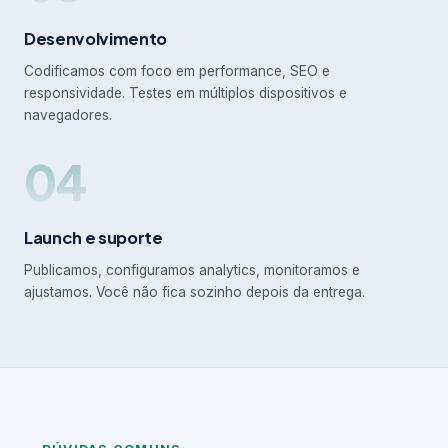
Desenvolvimento
Codificamos com foco em performance, SEO e
responsividade. Testes em múltiplos dispositivos e
navegadores.
04
Launch e suporte
Publicamos, configuramos analytics, monitoramos e
ajustamos. Você não fica sozinho depois da entrega.