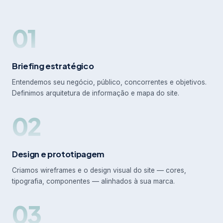
01
Briefing estratégico
Entendemos seu negócio, público, concorrentes e objetivos.
Definimos arquitetura de informação e mapa do site.
02
Design e prototipagem
Criamos wireframes e o design visual do site — cores,
tipografia, componentes — alinhados à sua marca.
03