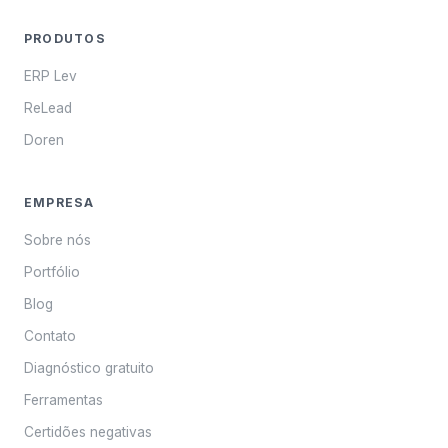
PRODUTOS
ERP Lev
ReLead
Doren
EMPRESA
Sobre nós
Portfólio
Blog
Contato
Diagnóstico gratuito
Ferramentas
Certidões negativas