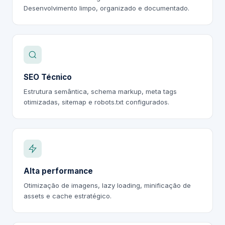
Desenvolvimento limpo, organizado e documentado.
SEO Técnico
Estrutura semântica, schema markup, meta tags
otimizadas, sitemap e robots.txt configurados.
Alta performance
Otimização de imagens, lazy loading, minificação de
assets e cache estratégico.