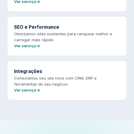
Ver serviço
SEO e Performance
Otimizamos sites existentes para ranquear melhor e
carregar mais rápido.
Ver serviço
Integrações
Conectamos seu site novo com CRM, ERP e
ferramentas do seu negócio.
Ver serviço