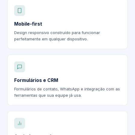
Mobile-first
Design responsivo construído para funcionar
perfeitamente em qualquer dispositivo.
Formulários e CRM
Formulários de contato, WhatsApp e integração com as
ferramentas que sua equipe já usa.