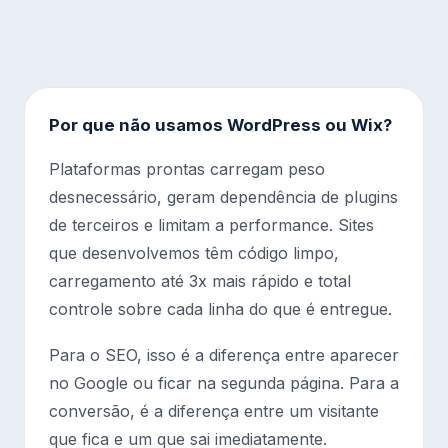
Por que não usamos WordPress ou Wix?
Plataformas prontas carregam peso
desnecessário, geram dependência de plugins
de terceiros e limitam a performance. Sites
que desenvolvemos têm código limpo,
carregamento até 3x mais rápido e total
controle sobre cada linha do que é entregue.
Para o SEO, isso é a diferença entre aparecer
no Google ou ficar na segunda página. Para a
conversão, é a diferença entre um visitante
que fica e um que sai imediatamente.