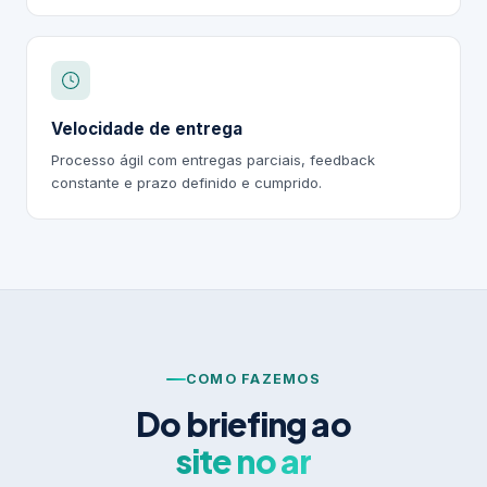
Velocidade de entrega
Processo ágil com entregas parciais, feedback
constante e prazo definido e cumprido.
COMO FAZEMOS
Do briefing ao
site no ar