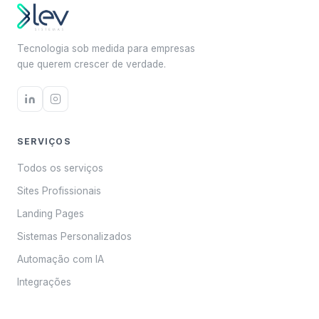
Tecnologia sob medida para empresas
que querem crescer de verdade.
SERVIÇOS
Todos os serviços
Sites Profissionais
Landing Pages
Sistemas Personalizados
Automação com IA
Integrações