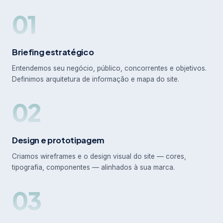
01
Briefing estratégico
Entendemos seu negócio, público, concorrentes e objetivos.
Definimos arquitetura de informação e mapa do site.
02
Design e prototipagem
Criamos wireframes e o design visual do site — cores,
tipografia, componentes — alinhados à sua marca.
03