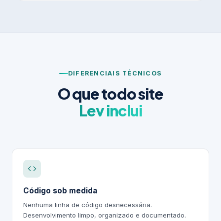
DIFERENCIAIS TÉCNICOS
O que todo site
Lev inclui
Código sob medida
Nenhuma linha de código desnecessária.
Desenvolvimento limpo, organizado e documentado.