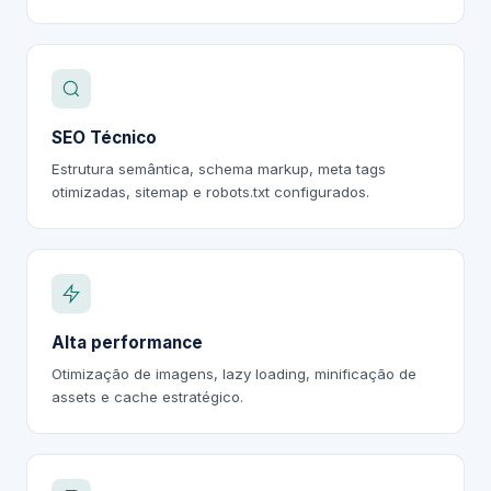
SEO Técnico
Estrutura semântica, schema markup, meta tags
otimizadas, sitemap e robots.txt configurados.
Alta performance
Otimização de imagens, lazy loading, minificação de
assets e cache estratégico.