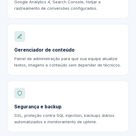
Google Analytics 4, Search Console, Hotjar e
rastreamento de conversões configurados.
Gerenciador de conteúdo
Painel de administração para que sua equipe atualize
textos, imagens e conteúdo sem depender de técnicos.
Segurança e backup
SSL, proteção contra SQL injection, backups diários
automatizados e monitoramento de uptime.