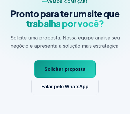
VAMOS COMEÇAR?
Pronto para ter um site que
trabalha por você?
Solicite uma proposta. Nossa equipe analisa seu
negócio e apresenta a solução mais estratégica.
Solicitar proposta
Falar pelo WhatsApp