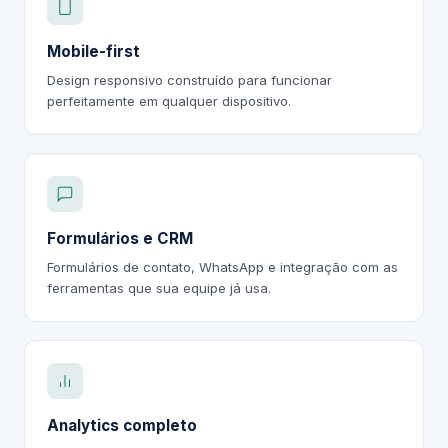
Mobile-first
Design responsivo construído para funcionar
perfeitamente em qualquer dispositivo.
Formulários e CRM
Formulários de contato, WhatsApp e integração com as
ferramentas que sua equipe já usa.
Analytics completo