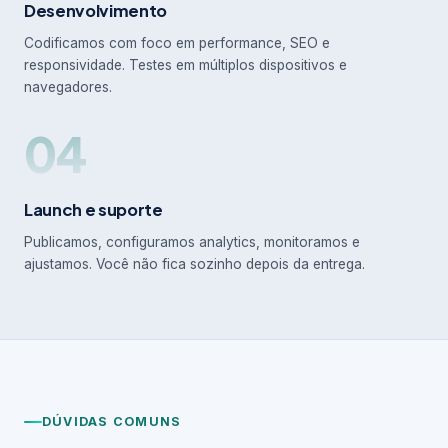
Desenvolvimento
Codificamos com foco em performance, SEO e
responsividade. Testes em múltiplos dispositivos e
navegadores.
04
Launch e suporte
Publicamos, configuramos analytics, monitoramos e
ajustamos. Você não fica sozinho depois da entrega.
DÚVIDAS COMUNS