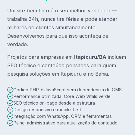
Um site bem feito é o seu melhor vendedor —
trabalha 24h, nunca tira férias e pode atender
milhares de clientes simultaneamente.
Desenvolvemos para que isso aconteça de
verdade.
Projetos para empresas em
Itapicuru/BA
incluem
SEO técnico e conteúdo pensados para quem
pesquisa soluções em Itapicuru e no Bahia.
Código PHP + JavaScript sem dependência de CMS
Performance otimizada: Core Web Vitals verde
SEO técnico on-page desde a estrutura
Design responsivo e mobile-first
Integração com WhatsApp, CRM e ferramentas
Painel administrativo para atualização de conteúdo