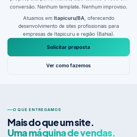
conversão. Nenhum template. Nenhum improviso.
Atuamos em
Itapicuru/BA
, oferecendo
desenvolvimento de sites profissionais para
empresas de Itapicuru e região (Bahia).
Solicitar proposta
Ver como fazemos
O QUE ENTREGAMOS
Mais do que um site.
Uma máquina de vendas.