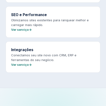
SEO e Performance
Otimizamos sites existentes para ranquear melhor e
carregar mais rápido.
Ver serviço
Integrações
Conectamos seu site novo com CRM, ERP e
ferramentas do seu negócio.
Ver serviço