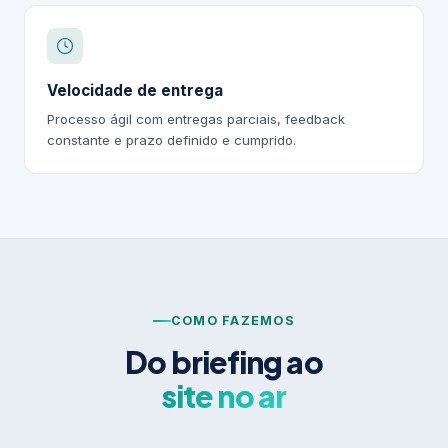
Velocidade de entrega
Processo ágil com entregas parciais, feedback
constante e prazo definido e cumprido.
COMO FAZEMOS
Do briefing ao
site no ar