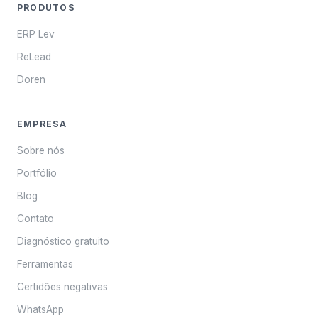
PRODUTOS
ERP Lev
ReLead
Doren
EMPRESA
Sobre nós
Portfólio
Blog
Contato
Diagnóstico gratuito
Ferramentas
Certidões negativas
WhatsApp