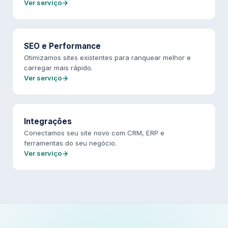
Ver serviço
SEO e Performance
Otimizamos sites existentes para ranquear melhor e
carregar mais rápido.
Ver serviço
Integrações
Conectamos seu site novo com CRM, ERP e
ferramentas do seu negócio.
Ver serviço