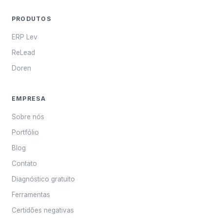
PRODUTOS
ERP Lev
ReLead
Doren
EMPRESA
Sobre nós
Portfólio
Blog
Contato
Diagnóstico gratuito
Ferramentas
Certidões negativas