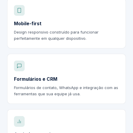
Mobile-first
Design responsivo construído para funcionar
perfeitamente em qualquer dispositivo.
Formulários e CRM
Formulários de contato, WhatsApp e integração com as
ferramentas que sua equipe já usa.