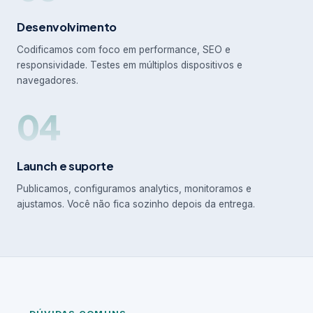
Desenvolvimento
Codificamos com foco em performance, SEO e
responsividade. Testes em múltiplos dispositivos e
navegadores.
04
Launch e suporte
Publicamos, configuramos analytics, monitoramos e
ajustamos. Você não fica sozinho depois da entrega.