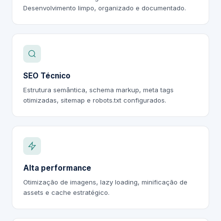
Desenvolvimento limpo, organizado e documentado.
SEO Técnico
Estrutura semântica, schema markup, meta tags
otimizadas, sitemap e robots.txt configurados.
Alta performance
Otimização de imagens, lazy loading, minificação de
assets e cache estratégico.