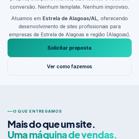
conversão. Nenhum template. Nenhum improviso.
Atuamos em
Estrela de Alagoas/AL
, oferecendo
desenvolvimento de sites profissionais para
empresas de Estrela de Alagoas e região (Alagoas).
Solicitar proposta
Ver como fazemos
O QUE ENTREGAMOS
Mais do que um site.
Uma máquina de vendas.