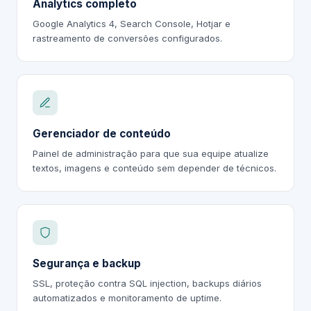
Analytics completo
Google Analytics 4, Search Console, Hotjar e
rastreamento de conversões configurados.
Gerenciador de conteúdo
Painel de administração para que sua equipe atualize
textos, imagens e conteúdo sem depender de técnicos.
Segurança e backup
SSL, proteção contra SQL injection, backups diários
automatizados e monitoramento de uptime.