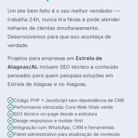
Um site bem feito é o seu melhor vendedor —
trabalha 24h, nunca tira férias e pode atender
milhares de clientes simultaneamente.
Desenvolvemos para que isso aconteça de
verdade.
Projetos para empresas em
Estrela de
Alagoas/AL
incluem SEO técnico e conteúdo
pensados para quem pesquisa soluções em
Estrela de Alagoas e no Alagoas.
Código PHP + JavaScript sem dependência de CMS
Performance otimizada: Core Web Vitals verde
SEO técnico on-page desde a estrutura
Design responsivo e mobile-first
Integração com WhatsApp, CRM e ferramentas
Painel administrativo para atualização de conteúdo