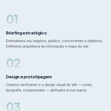
01
Briefing estratégico
Entendemos seu negócio, público, concorrentes e objetivos.
Definimos arquitetura de informação e mapa do site.
02
Design e prototipagem
Criamos wireframes e o design visual do site — cores,
tipografia, componentes — alinhados à sua marca.
03