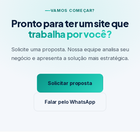
VAMOS COMEÇAR?
Pronto para ter um site que
trabalha por você?
Solicite uma proposta. Nossa equipe analisa seu
negócio e apresenta a solução mais estratégica.
Solicitar proposta
Falar pelo WhatsApp