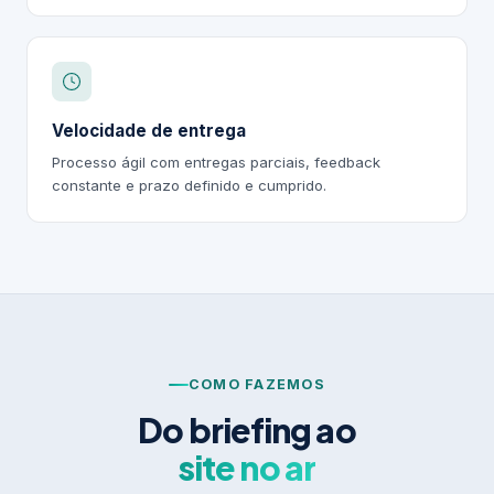
Velocidade de entrega
Processo ágil com entregas parciais, feedback
constante e prazo definido e cumprido.
COMO FAZEMOS
Do briefing ao
site no ar