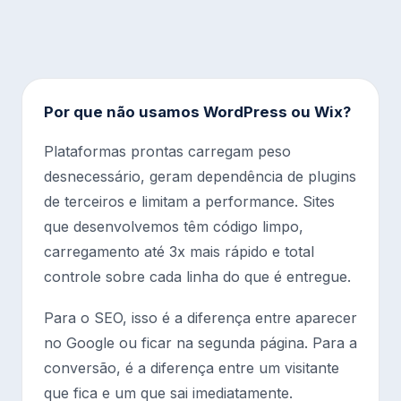
Por que não usamos WordPress ou Wix?
Plataformas prontas carregam peso
desnecessário, geram dependência de plugins
de terceiros e limitam a performance. Sites
que desenvolvemos têm código limpo,
carregamento até 3x mais rápido e total
controle sobre cada linha do que é entregue.
Para o SEO, isso é a diferença entre aparecer
no Google ou ficar na segunda página. Para a
conversão, é a diferença entre um visitante
que fica e um que sai imediatamente.