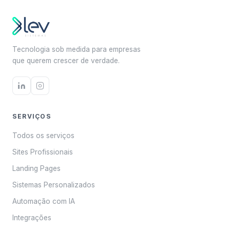
Tecnologia sob medida para empresas
que querem crescer de verdade.
SERVIÇOS
Todos os serviços
Sites Profissionais
Landing Pages
Sistemas Personalizados
Automação com IA
Integrações