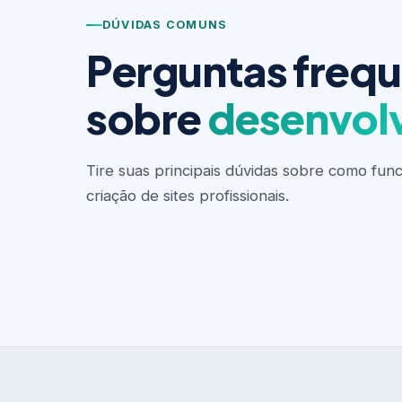
DÚVIDAS COMUNS
Perguntas freq
sobre
desenvol
Tire suas principais dúvidas sobre como fun
criação de sites profissionais.