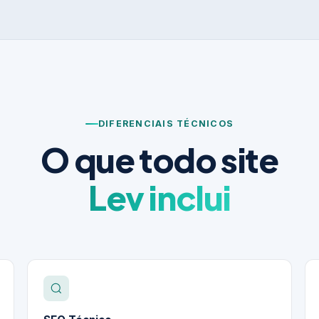
DIFERENCIAIS TÉCNICOS
O que todo site
Lev inclui