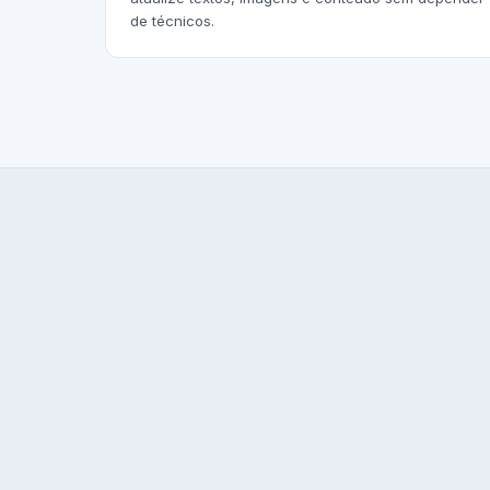
de técnicos.