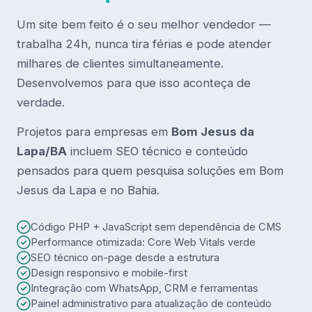
Um site bem feito é o seu melhor vendedor —
trabalha 24h, nunca tira férias e pode atender
milhares de clientes simultaneamente.
Desenvolvemos para que isso aconteça de
verdade.
Projetos para empresas em
Bom Jesus da
Lapa/BA
incluem SEO técnico e conteúdo
pensados para quem pesquisa soluções em Bom
Jesus da Lapa e no Bahia.
Código PHP + JavaScript sem dependência de CMS
Performance otimizada: Core Web Vitals verde
SEO técnico on-page desde a estrutura
Design responsivo e mobile-first
Integração com WhatsApp, CRM e ferramentas
Painel administrativo para atualização de conteúdo