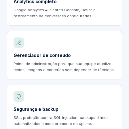
Analytics completo
Google Analytics 4, Search Console, Hotjar e
rastreamento de conversões configurados.
Gerenciador de conteúdo
Painel de administração para que sua equipe atualize
textos, imagens e conteúdo sem depender de técnicos.
Segurança e backup
SSL, proteção contra SQL injection, backups diários
automatizados e monitoramento de uptime.