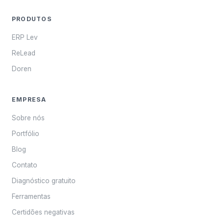
PRODUTOS
ERP Lev
ReLead
Doren
EMPRESA
Sobre nós
Portfólio
Blog
Contato
Diagnóstico gratuito
Ferramentas
Certidões negativas