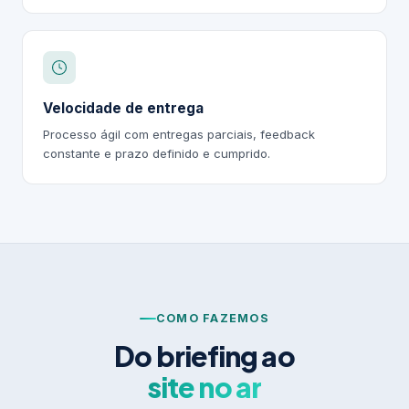
Velocidade de entrega
Processo ágil com entregas parciais, feedback
constante e prazo definido e cumprido.
COMO FAZEMOS
Do briefing ao
site no ar