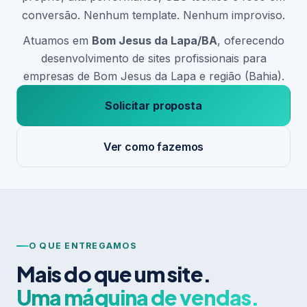
conversão. Nenhum template. Nenhum improviso.
Atuamos em
Bom Jesus da Lapa/BA
, oferecendo
desenvolvimento de sites profissionais para
empresas de Bom Jesus da Lapa e região (Bahia).
Solicitar proposta
Ver como fazemos
O QUE ENTREGAMOS
Mais do que um site.
Uma máquina de vendas.