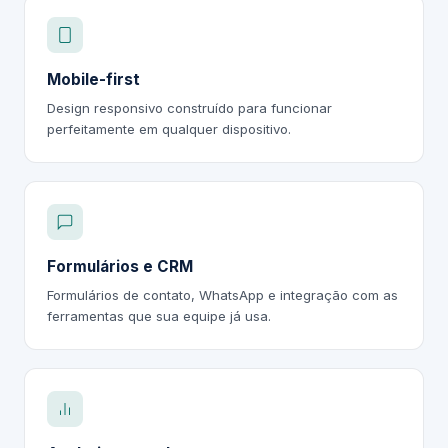
Mobile-first
Design responsivo construído para funcionar
perfeitamente em qualquer dispositivo.
Formulários e CRM
Formulários de contato, WhatsApp e integração com as
ferramentas que sua equipe já usa.