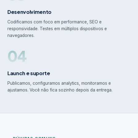
Desenvolvimento
Codificamos com foco em performance, SEO e
responsividade. Testes em múltiplos dispositivos e
navegadores.
04
Launch e suporte
Publicamos, configuramos analytics, monitoramos e
ajustamos. Você não fica sozinho depois da entrega.