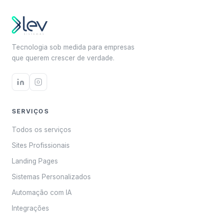
Tecnologia sob medida para empresas
que querem crescer de verdade.
SERVIÇOS
Todos os serviços
Sites Profissionais
Landing Pages
Sistemas Personalizados
Automação com IA
Integrações