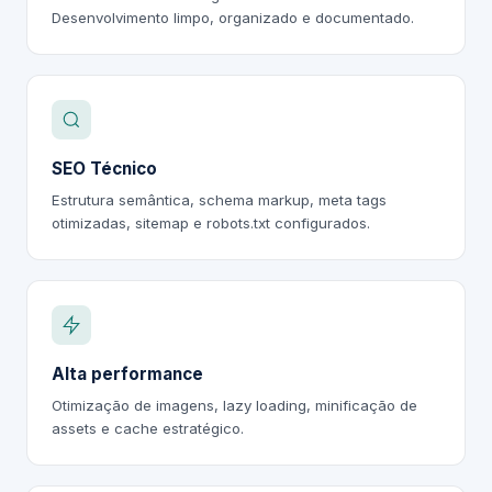
Desenvolvimento limpo, organizado e documentado.
SEO Técnico
Estrutura semântica, schema markup, meta tags
otimizadas, sitemap e robots.txt configurados.
Alta performance
Otimização de imagens, lazy loading, minificação de
assets e cache estratégico.