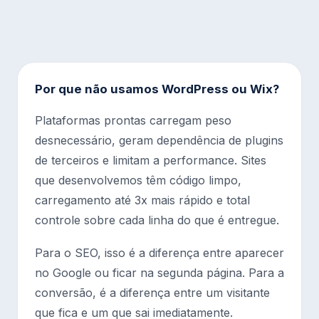
Por que não usamos WordPress ou Wix?
Plataformas prontas carregam peso
desnecessário, geram dependência de plugins
de terceiros e limitam a performance. Sites
que desenvolvemos têm código limpo,
carregamento até 3x mais rápido e total
controle sobre cada linha do que é entregue.
Para o SEO, isso é a diferença entre aparecer
no Google ou ficar na segunda página. Para a
conversão, é a diferença entre um visitante
que fica e um que sai imediatamente.