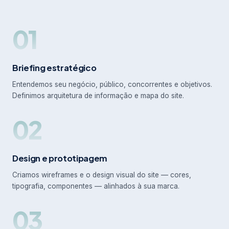
01
Briefing estratégico
Entendemos seu negócio, público, concorrentes e objetivos.
Definimos arquitetura de informação e mapa do site.
02
Design e prototipagem
Criamos wireframes e o design visual do site — cores,
tipografia, componentes — alinhados à sua marca.
03