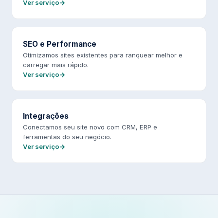
Ver serviço
SEO e Performance
Otimizamos sites existentes para ranquear melhor e
carregar mais rápido.
Ver serviço
Integrações
Conectamos seu site novo com CRM, ERP e
ferramentas do seu negócio.
Ver serviço