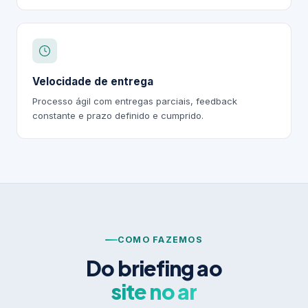
Velocidade de entrega
Processo ágil com entregas parciais, feedback
constante e prazo definido e cumprido.
COMO FAZEMOS
Do briefing ao
site no ar