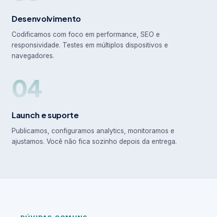
Desenvolvimento
Codificamos com foco em performance, SEO e
responsividade. Testes em múltiplos dispositivos e
navegadores.
04
Launch e suporte
Publicamos, configuramos analytics, monitoramos e
ajustamos. Você não fica sozinho depois da entrega.