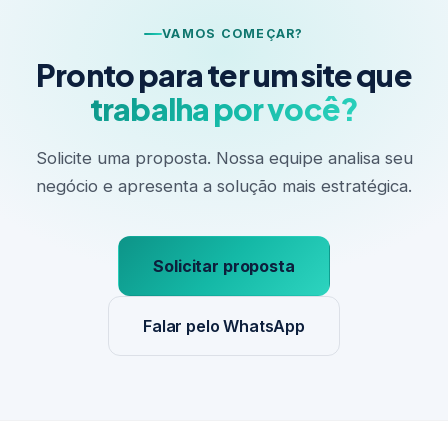
VAMOS COMEÇAR?
Pronto para ter um site que
trabalha por você?
Solicite uma proposta. Nossa equipe analisa seu
negócio e apresenta a solução mais estratégica.
Solicitar proposta
Falar pelo WhatsApp