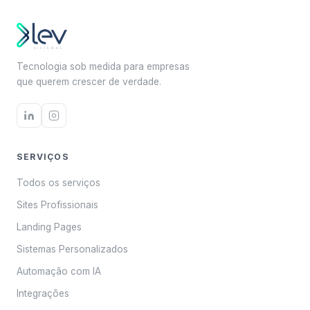
Tecnologia sob medida para empresas
que querem crescer de verdade.
SERVIÇOS
Todos os serviços
Sites Profissionais
Landing Pages
Sistemas Personalizados
Automação com IA
Integrações