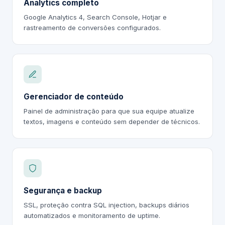
Analytics completo
Google Analytics 4, Search Console, Hotjar e
rastreamento de conversões configurados.
Gerenciador de conteúdo
Painel de administração para que sua equipe atualize
textos, imagens e conteúdo sem depender de técnicos.
Segurança e backup
SSL, proteção contra SQL injection, backups diários
automatizados e monitoramento de uptime.