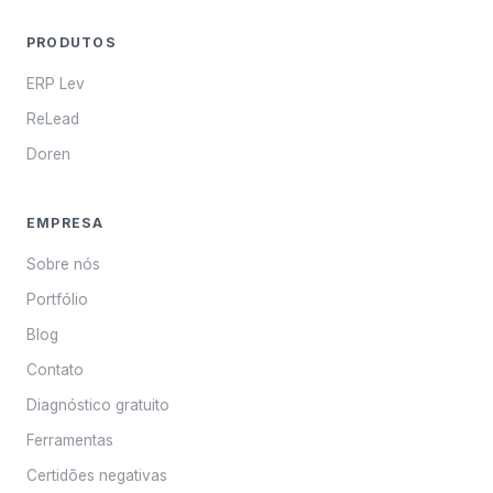
PRODUTOS
ERP Lev
ReLead
Doren
EMPRESA
Sobre nós
Portfólio
Blog
Contato
Diagnóstico gratuito
Ferramentas
Certidões negativas