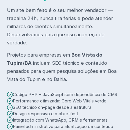
Um site bem feito é o seu melhor vendedor —
trabalha 24h, nunca tira férias e pode atender
milhares de clientes simultaneamente.
Desenvolvemos para que isso aconteça de
verdade.
Projetos para empresas em
Boa Vista do
Tupim/BA
incluem SEO técnico e conteúdo
pensados para quem pesquisa soluções em Boa
Vista do Tupim e no Bahia.
Código PHP + JavaScript sem dependência de CMS
Performance otimizada: Core Web Vitals verde
SEO técnico on-page desde a estrutura
Design responsivo e mobile-first
Integração com WhatsApp, CRM e ferramentas
Painel administrativo para atualização de conteúdo