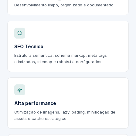
Desenvolvimento limpo, organizado e documentado.
SEO Técnico
Estrutura semântica, schema markup, meta tags
otimizadas, sitemap e robots.txt configurados.
Alta performance
Otimização de imagens, lazy loading, minificação de
assets e cache estratégico.