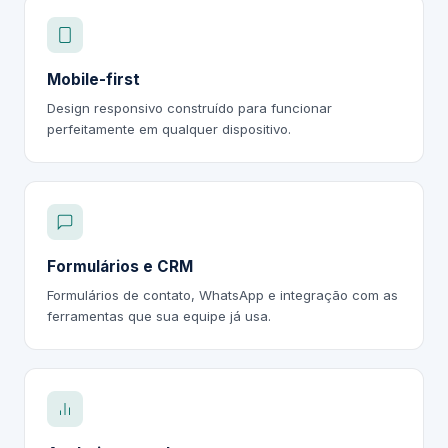
Mobile-first
Design responsivo construído para funcionar
perfeitamente em qualquer dispositivo.
Formulários e CRM
Formulários de contato, WhatsApp e integração com as
ferramentas que sua equipe já usa.