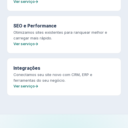
Ver serviço
SEO e Performance
Otimizamos sites existentes para ranquear melhor e
carregar mais rápido.
Ver serviço
Integrações
Conectamos seu site novo com CRM, ERP e
ferramentas do seu negócio.
Ver serviço