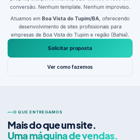
conversão. Nenhum template. Nenhum improviso.
Atuamos em
Boa Vista do Tupim/BA
, oferecendo
desenvolvimento de sites profissionais para
empresas de Boa Vista do Tupim e região (Bahia).
Solicitar proposta
Ver como fazemos
O QUE ENTREGAMOS
Mais do que um site.
Uma máquina de vendas.