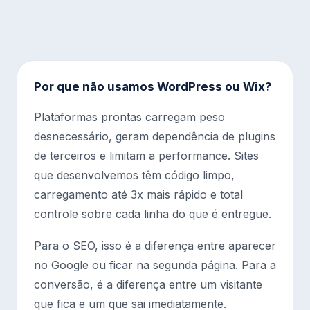
Por que não usamos WordPress ou Wix?
Plataformas prontas carregam peso
desnecessário, geram dependência de plugins
de terceiros e limitam a performance. Sites
que desenvolvemos têm código limpo,
carregamento até 3x mais rápido e total
controle sobre cada linha do que é entregue.
Para o SEO, isso é a diferença entre aparecer
no Google ou ficar na segunda página. Para a
conversão, é a diferença entre um visitante
que fica e um que sai imediatamente.