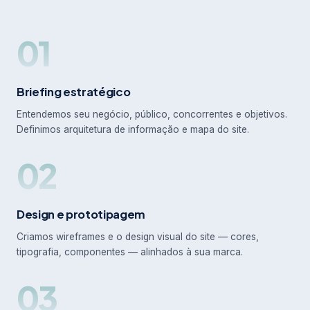
01
Briefing estratégico
Entendemos seu negócio, público, concorrentes e objetivos.
Definimos arquitetura de informação e mapa do site.
02
Design e prototipagem
Criamos wireframes e o design visual do site — cores,
tipografia, componentes — alinhados à sua marca.
03