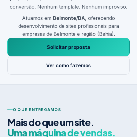
conversão. Nenhum template. Nenhum improviso.
Atuamos em
Belmonte/BA
, oferecendo
desenvolvimento de sites profissionais para
empresas de Belmonte e região (Bahia).
Solicitar proposta
Ver como fazemos
O QUE ENTREGAMOS
Mais do que um site.
Uma máquina de vendas.