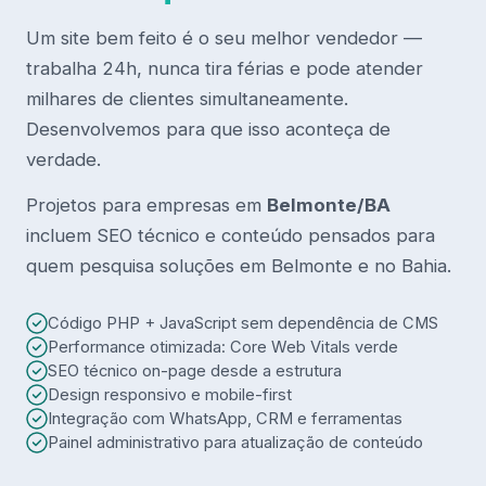
Um site bem feito é o seu melhor vendedor —
trabalha 24h, nunca tira férias e pode atender
milhares de clientes simultaneamente.
Desenvolvemos para que isso aconteça de
verdade.
Projetos para empresas em
Belmonte/BA
incluem SEO técnico e conteúdo pensados para
quem pesquisa soluções em Belmonte e no Bahia.
Código PHP + JavaScript sem dependência de CMS
Performance otimizada: Core Web Vitals verde
SEO técnico on-page desde a estrutura
Design responsivo e mobile-first
Integração com WhatsApp, CRM e ferramentas
Painel administrativo para atualização de conteúdo