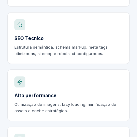
SEO Técnico
Estrutura semântica, schema markup, meta tags
otimizadas, sitemap e robots.txt configurados.
Alta performance
Otimização de imagens, lazy loading, minificação de
assets e cache estratégico.