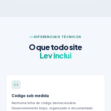
DIFERENCIAIS TÉCNICOS
O que todo site
Lev inclui
Código sob medida
Nenhuma linha de código desnecessária.
Desenvolvimento limpo, organizado e documentado.