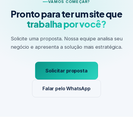
VAMOS COMEÇAR?
Pronto para ter um site que
trabalha por você?
Solicite uma proposta. Nossa equipe analisa seu
negócio e apresenta a solução mais estratégica.
Solicitar proposta
Falar pelo WhatsApp