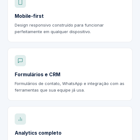
Mobile-first
Design responsivo construído para funcionar
perfeitamente em qualquer dispositivo.
Formulários e CRM
Formulários de contato, WhatsApp e integração com as
ferramentas que sua equipe já usa.
Analytics completo