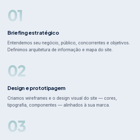
01
Briefing estratégico
Entendemos seu negócio, público, concorrentes e objetivos.
Definimos arquitetura de informação e mapa do site.
02
Design e prototipagem
Criamos wireframes e o design visual do site — cores,
tipografia, componentes — alinhados à sua marca.
03