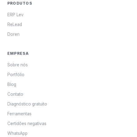
PRODUTOS
ERP Lev
ReLead
Doren
EMPRESA
Sobre nós
Portfólio
Blog
Contato
Diagnóstico gratuito
Ferramentas
Certidões negativas
WhatsApp