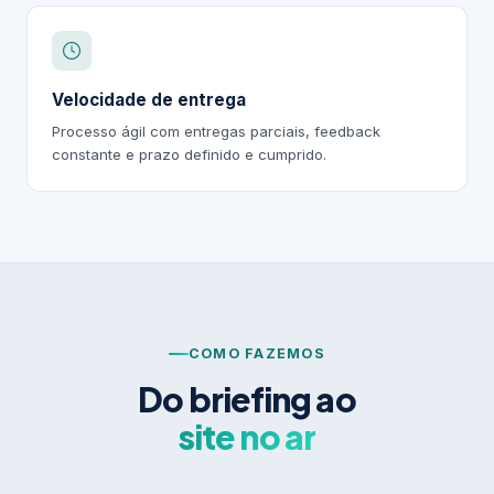
Velocidade de entrega
Processo ágil com entregas parciais, feedback
constante e prazo definido e cumprido.
COMO FAZEMOS
Do briefing ao
site no ar