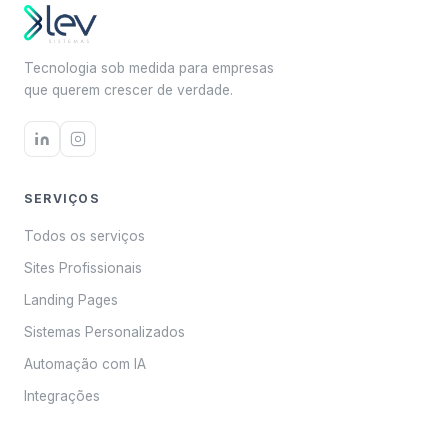
Tecnologia sob medida para empresas
que querem crescer de verdade.
SERVIÇOS
Todos os serviços
Sites Profissionais
Landing Pages
Sistemas Personalizados
Automação com IA
Integrações