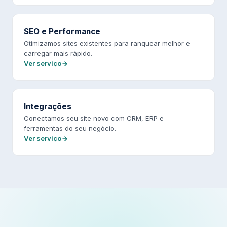
SEO e Performance
Otimizamos sites existentes para ranquear melhor e
carregar mais rápido.
Ver serviço
Integrações
Conectamos seu site novo com CRM, ERP e
ferramentas do seu negócio.
Ver serviço