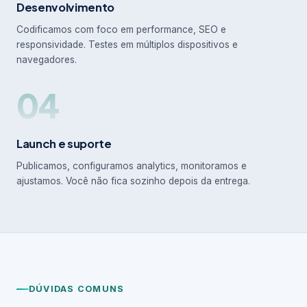
Desenvolvimento
Codificamos com foco em performance, SEO e
responsividade. Testes em múltiplos dispositivos e
navegadores.
04
Launch e suporte
Publicamos, configuramos analytics, monitoramos e
ajustamos. Você não fica sozinho depois da entrega.
DÚVIDAS COMUNS