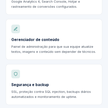
Google Analytics 4, Search Console, Hotjar e
rastreamento de conversões configurados.
Gerenciador de conteúdo
Painel de administração para que sua equipe atualize
textos, imagens e conteúdo sem depender de técnicos.
Segurança e backup
SSL, proteção contra SQL injection, backups diários
automatizados e monitoramento de uptime.