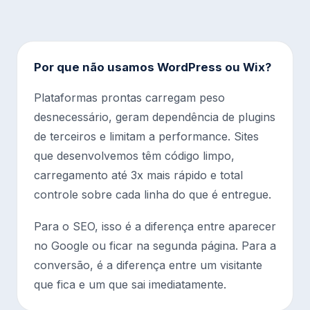
Por que não usamos WordPress ou Wix?
Plataformas prontas carregam peso
desnecessário, geram dependência de plugins
de terceiros e limitam a performance. Sites
que desenvolvemos têm código limpo,
carregamento até 3x mais rápido e total
controle sobre cada linha do que é entregue.
Para o SEO, isso é a diferença entre aparecer
no Google ou ficar na segunda página. Para a
conversão, é a diferença entre um visitante
que fica e um que sai imediatamente.