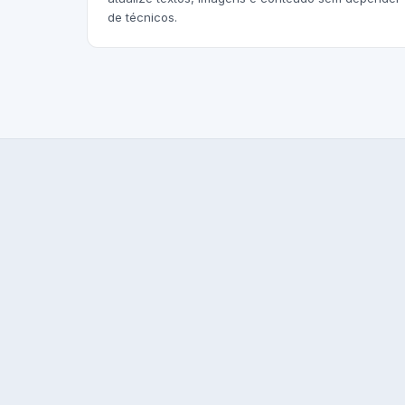
de técnicos.