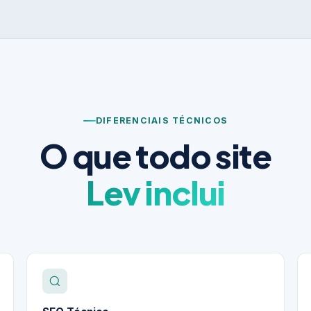
DIFERENCIAIS TÉCNICOS
O que todo site
Lev inclui