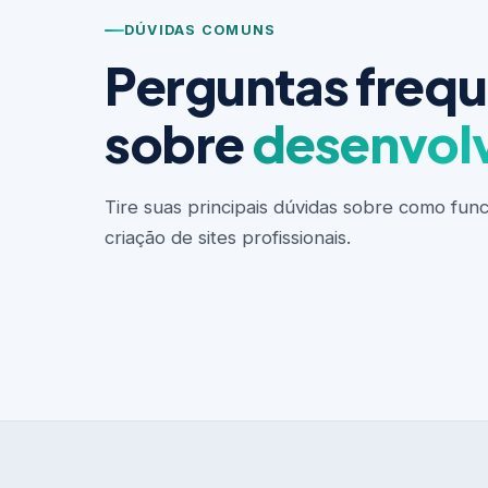
DÚVIDAS COMUNS
Perguntas freq
sobre
desenvol
Tire suas principais dúvidas sobre como fun
criação de sites profissionais.