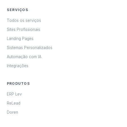
SERVIÇOS
Todos os serviços
Sites Profissionais
Landing Pages
Sistemas Personalizados
Automação com IA
Integrações
PRODUTOS
ERP Lev
ReLead
Doren