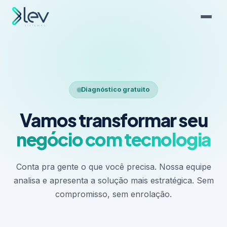
Diagnóstico gratuito
Vamos transformar seu
negócio com tecnologia
Conta pra gente o que você precisa. Nossa equipe
analisa e apresenta a solução mais estratégica. Sem
compromisso, sem enrolação.