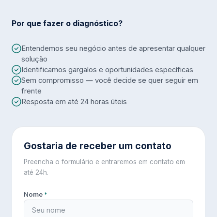
Por que fazer o diagnóstico?
Entendemos seu negócio antes de apresentar qualquer
solução
Identificamos gargalos e oportunidades específicas
Sem compromisso — você decide se quer seguir em
frente
Resposta em até 24 horas úteis
Gostaria de receber um contato
Preencha o formulário e entraremos em contato em
até 24h.
Nome
*