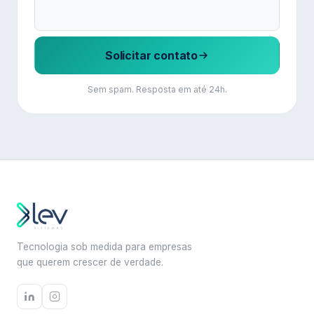
Solicitar contato
Sem spam. Resposta em até 24h.
Tecnologia sob medida para empresas
que querem crescer de verdade.